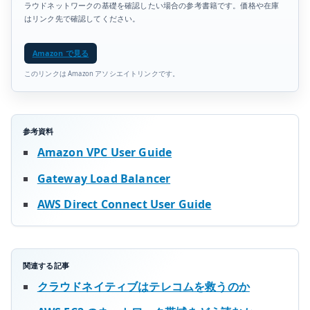
ラウドネットワークの基礎を確認したい場合の参考書籍です。価格や在庫
はリンク先で確認してください。
Amazon で見る
このリンクは Amazon アソシエイトリンクです。
参考資料
Amazon VPC User Guide
Gateway Load Balancer
AWS Direct Connect User Guide
関連する記事
クラウドネイティブはテレコムを救うのか