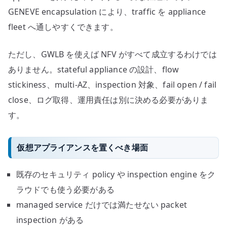
GENEVE encapsulation により、traffic を appliance
fleet へ通しやすくできます。
ただし、GWLB を使えば NFV がすべて成立するわけでは
ありません。stateful appliance の設計、flow
stickiness、multi-AZ、inspection 対象、fail open / fail
close、ログ取得、運用責任は別に決める必要がありま
す。
仮想アプライアンスを置くべき場面
既存のセキュリティ policy や inspection engine をク
ラウドでも使う必要がある
managed service だけでは満たせない packet
inspection がある