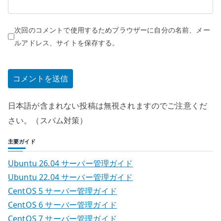
次回のコメントで使用するためブラウザーに自分の名前、メー
ルアドレス、サイトを保存する。
日本語が含まれない投稿は無視されますのでご注意くだ
さい。（スパム対策）
主要ガイド
Ubuntu 26.04 サーバー管理ガイド
Ubuntu 22.04 サーバー管理ガイド
CentOS 5 サーバー管理ガイド
CentOS 6 サーバー管理ガイド
CentOS 7 サーバー管理ガイド