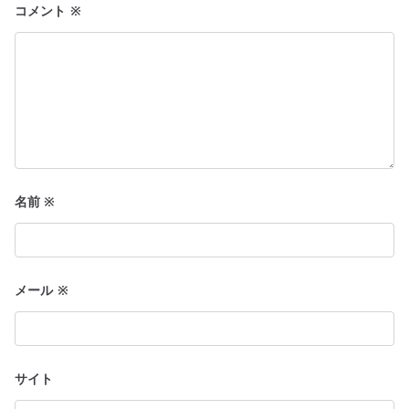
ン
コメント
※
名前
※
メール
※
サイト