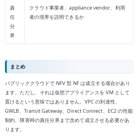
責
クラウド事業者、appliance vendor、利用
任
者の境界を説明できるか
分
界
まとめ
パブリッククラウドで NFV 型 NF は成立する場合があり
ます。ただし、それは仮想アプライアンスを VM として
置けるという意味ではありません。VPC の到達性、
GWLB、Transit Gateway、Direct Connect、EC2 の性能
制約、障害時の責任分界まで含めて成立させる必要があ
ります。