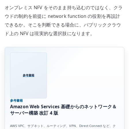
オンプレミス NFV をそのまま持ち込むのではなく、クラ
ウドの制約を前提に network function の役割を再設計
できるか。そこを判断できる場合に、パブリッククラウ
ド上の NFV は現実的な選択肢になります。
参考書籍
参考書籍
Amazon Web Services 基礎からのネットワーク＆
サーバー構築 改訂 4 版
AWS VPC、サブネット、ルーティング、VPN、Direct Connect など、ク