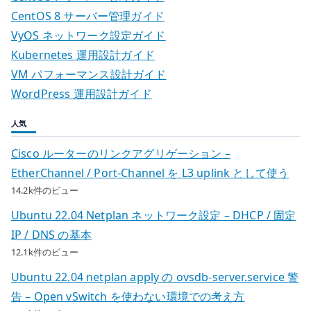
CentOS 8 サーバー管理ガイド
VyOS ネットワーク設定ガイド
Kubernetes 運用設計ガイド
VM パフォーマンス設計ガイド
WordPress 運用設計ガイド
人気
Cisco ルーターのリンクアグリゲーション –
EtherChannel / Port-Channel を L3 uplink として使う
14.2k件のビュー
Ubuntu 22.04 Netplan ネットワーク設定 – DHCP / 固定
IP / DNS の基本
12.1k件のビュー
Ubuntu 22.04 netplan apply の ovsdb-server.service 警
告 – Open vSwitch を使わない環境での考え方