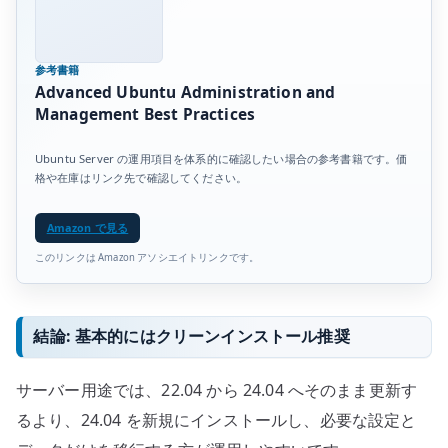
参考書籍
Advanced Ubuntu Administration and
Management Best Practices
Ubuntu Server の運用項目を体系的に確認したい場合の参考書籍です。価
格や在庫はリンク先で確認してください。
Amazon で見る
このリンクは Amazon アソシエイトリンクです。
結論: 基本的にはクリーンインストール推奨
サーバー用途では、22.04 から 24.04 へそのまま更新す
るより、24.04 を新規にインストールし、必要な設定と