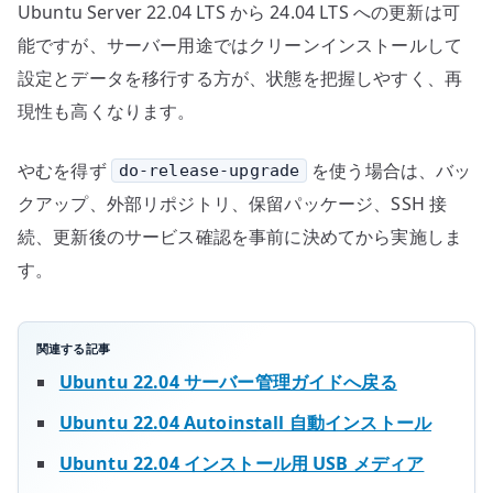
Ubuntu Server 22.04 LTS から 24.04 LTS への更新は可
能ですが、サーバー用途ではクリーンインストールして
設定とデータを移行する方が、状態を把握しやすく、再
現性も高くなります。
やむを得ず
を使う場合は、バッ
do-release-upgrade
クアップ、外部リポジトリ、保留パッケージ、SSH 接
続、更新後のサービス確認を事前に決めてから実施しま
す。
関連する記事
Ubuntu 22.04 サーバー管理ガイドへ戻る
Ubuntu 22.04 Autoinstall 自動インストール
Ubuntu 22.04 インストール用 USB メディア