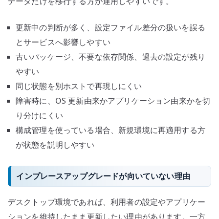
データだけを移行する方が運用しやすいです。
更新中の判断が多く、設定ファイル差分の扱いを誤る
とサービスへ影響しやすい
古いパッケージ、不要な依存関係、過去の設定が残り
やすい
同じ状態を別ホストで再現しにくい
障害時に、OS 更新由来かアプリケーション由来かを切
り分けにくい
構成管理を使っている場合、新規環境に再適用する方
が状態を説明しやすい
インプレースアップグレードが向いていない理由
デスクトップ環境であれば、利用者の設定やアプリケー
ションを維持したまま更新したい理由があります。一方