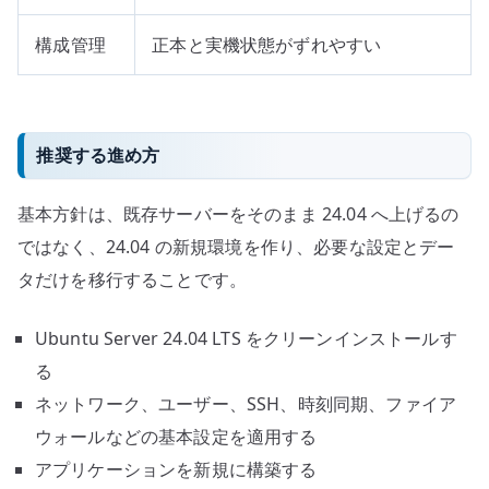
構成管理
正本と実機状態がずれやすい
推奨する進め方
基本方針は、既存サーバーをそのまま 24.04 へ上げるの
ではなく、24.04 の新規環境を作り、必要な設定とデー
タだけを移行することです。
Ubuntu Server 24.04 LTS をクリーンインストールす
る
ネットワーク、ユーザー、SSH、時刻同期、ファイア
ウォールなどの基本設定を適用する
アプリケーションを新規に構築する