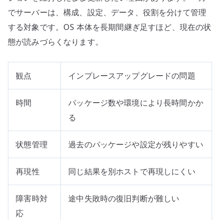
でサーバーは、構成、設定、データ、役割を分けて管理
する対象です。OS 本体を長期間継ぎ足すほど、現在の状
態が読みづらくなります。
観点
インプレースアップグレードの問題
時間
パッケージ数や環境により長時間かか
る
状態管理
過去のパッケージや設定が残りやすい
再現性
同じ結果を別ホストで再現しにくい
障害時対
途中失敗時の復旧判断が難しい
応