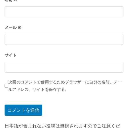
メール
※
サイト
次回のコメントで使用するためブラウザーに自分の名前、メー
ルアドレス、サイトを保存する。
日本語が含まれない投稿は無視されますのでご注意くだ