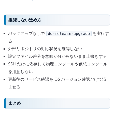
推奨しない進め方
バックアップなしで
を実行す
do-release-upgrade
る
外部リポジトリの対応状況を確認しない
設定ファイル差分を意味が分からないまま上書きする
SSH だけに依存して物理コンソールや仮想コンソール
を用意しない
更新後のサービス確認を OS バージョン確認だけで済
ませる
まとめ