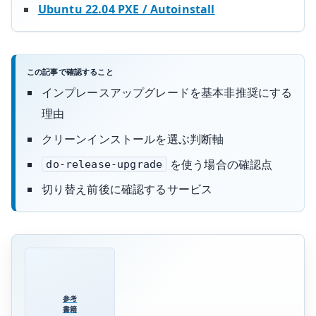
Ubuntu 22.04 PXE / Autoinstall
この記事で確認すること
インプレースアップグレードを基本非推奨にする
理由
クリーンインストールを選ぶ判断軸
を使う場合の確認点
do-release-upgrade
切り替え前後に確認するサービス
参考
書籍