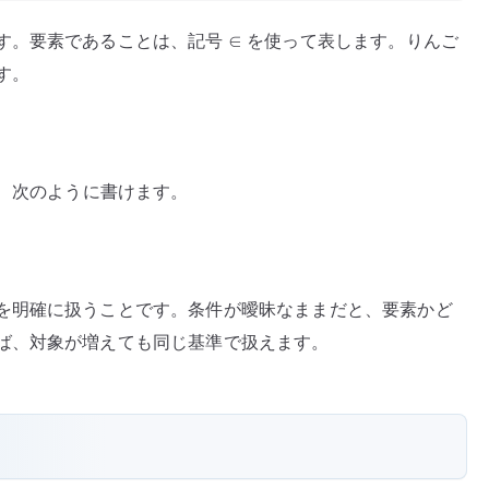
。要素であることは、記号 ∈ を使って表します。りんご
す。
は、次のように書けます。
を明確に扱うことです。条件が曖昧なままだと、要素かど
ば、対象が増えても同じ基準で扱えます。