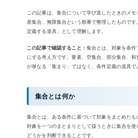
この記事は、集合について学び直したときのメモ
差集合、無限集合という順番で整理したものです
定義する道具」として理解します。
この記事で確認すること：
集合とは、対象を条件
にする考え方です。要素、空集合、部分集合、和
が単なる「集まり」ではなく、条件定義の道具で
集合とは何か
集合とは、ある条件に基づいて対象をまとめたも
対象を一つのまとまりとして扱うときに集合を使
どうかを判断できることです。