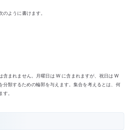
、次のように書けます。
。
は含まれません。月曜日は W に含まれますが、祝日は W
を分類するための輪郭を与えます。集合を考えるとは、何
ます。