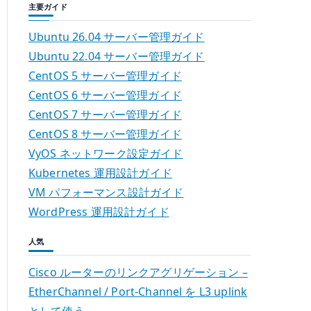
主要ガイド
Ubuntu 26.04 サーバー管理ガイド
Ubuntu 22.04 サーバー管理ガイド
CentOS 5 サーバー管理ガイド
CentOS 6 サーバー管理ガイド
CentOS 7 サーバー管理ガイド
CentOS 8 サーバー管理ガイド
VyOS ネットワーク設定ガイド
Kubernetes 運用設計ガイド
VM パフォーマンス設計ガイド
WordPress 運用設計ガイド
人気
Cisco ルーターのリンクアグリゲーション –
EtherChannel / Port-Channel を L3 uplink
として使う