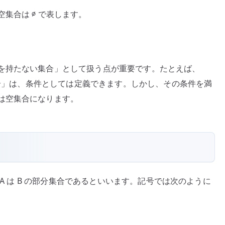
集合は ∅ で表します。
を持たない集合」として扱う点が重要です。たとえば、
の集合」は、条件としては定義できます。しかし、その条件を満
は空集合になります。
、A は B の部分集合であるといいます。記号では次のように