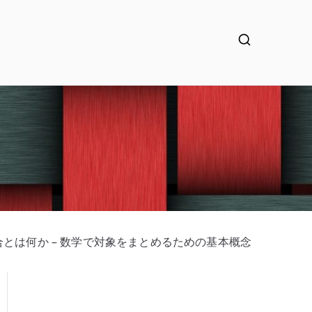
合とは何か – 数学で対象をまとめるための基本概念