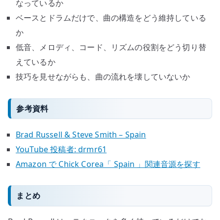
なっているか
ベースとドラムだけで、曲の構造をどう維持している
か
低音、メロディ、コード、リズムの役割をどう切り替
えているか
技巧を見せながらも、曲の流れを壊していないか
参考資料
Brad Russell & Steve Smith – Spain
YouTube 投稿者: drmr61
Amazon で Chick Corea「 Spain 」関連音源を探す
まとめ