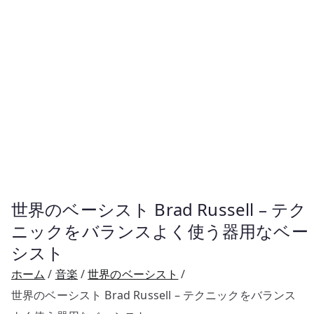
世界のベーシスト Brad Russell – テク
ニックをバランスよく使う器用なベー
シスト
ホーム
音楽
世界のベーシスト
世界のベーシスト Brad Russell – テクニックをバランス