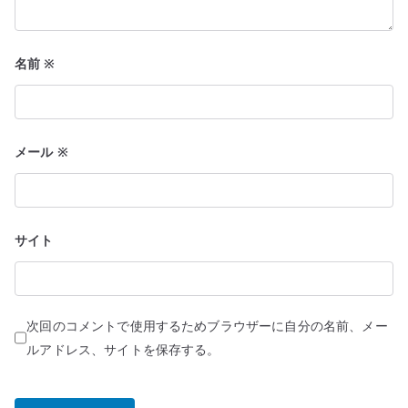
名前
※
メール
※
サイト
次回のコメントで使用するためブラウザーに自分の名前、メー
ルアドレス、サイトを保存する。