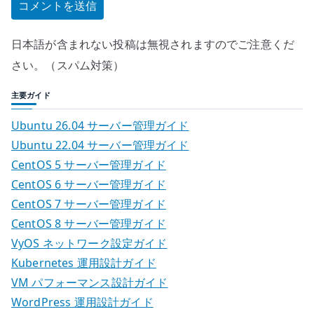
日本語が含まれない投稿は無視されますのでご注意くだ
さい。（スパム対策）
主要ガイド
Ubuntu 26.04 サーバー管理ガイド
Ubuntu 22.04 サーバー管理ガイド
CentOS 5 サーバー管理ガイド
CentOS 6 サーバー管理ガイド
CentOS 7 サーバー管理ガイド
CentOS 8 サーバー管理ガイド
VyOS ネットワーク設定ガイド
Kubernetes 運用設計ガイド
VM パフォーマンス設計ガイド
WordPress 運用設計ガイド