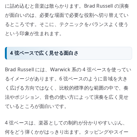
に詰め込むと音楽は散らかります。Brad Russell の演奏
が面白いのは、必要な場面で必要な役割へ切り替えてい
るところです。そこに、テクニックをバランスよく使う
という印象が生まれます。
4 弦ベースで広く見せる面白さ
Brad Russell には、Warwick 系の 4 弦ベースを使ってい
るイメージがあります。6 弦ベースのように音域を大き
く広げる方向ではなく、比較的標準的な範囲の中で、奏
法やポジション、音色の使い方によって演奏を広く見せ
ているところが面白いです。
4 弦ベースは、楽器としての制約が分かりやすいぶん、
何をどう弾くかがはっきり出ます。タッピングやスイー