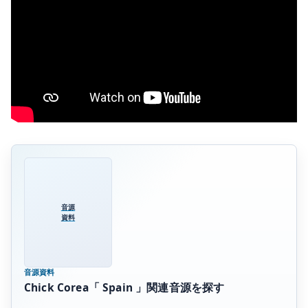
音源
資料
音源資料
Chick Corea「 Spain 」関連音源を探す