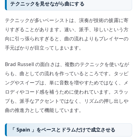
テクニックを見せながら曲にする
テクニックが多いベーシストは、演奏が技術の披露に寄
りすぎることがあります。速い、派手、珍しいという方
向に引っ張られすぎると、曲の流れよりもプレイヤーの
手元ばかりが目立ってしまいます。
Brad Russell の面白さは、複数のテクニックを使いなが
らも、曲としての流れを作っているところです。タッピ
ングやスイープは、単に音数を増やすためではなく、メ
ロディやコード感を補うために使われています。スラッ
プも、派手なアクセントではなく、リズムの押し出しや
曲の推進力として機能しています。
「 Spain 」をベースとドラムだけで成立させる