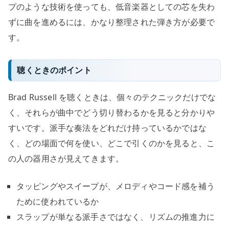
プのような技術を使っても、低音楽器としての芯を失わ
ずに曲を進めるには、かなり整理された弾き方が必要で
す。
聴くときのポイント
Brad Russell を聴くときは、個々のテクニックだけでな
く、それらが曲中でどう切り替わるかを見ると分かりや
すいです。派手な奏法をどれだけ持っているかではな
く、どの場面で何を使い、どこで引くのかを見ると、こ
の人の器用さが見えてきます。
タッピングやスイープが、メロディやコード感を補う
ために使われているか
スラップが単なる派手さではなく、リズムの推進力に