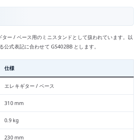
エレキギター / ベース用のミニスタンドとして扱われています。以
る公式表記に合わせて GS402BB とします。
仕様
エレキギター / ベース
310 mm
0.9 kg
230 mm