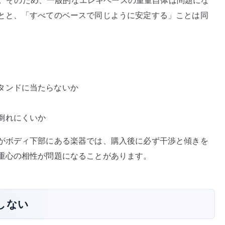
とと、「すべてのベースで同じように安定する」ことは同
タンドに当たらないか
倒れにくいか
がボディ下部にある楽器では、購入後に必ず干渉と傾きを
重心の相性が問題になることがあります。
しない