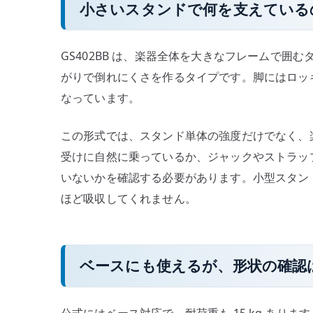
小さいスタンドで何を支えている
GS402BB は、楽器全体を大きなフレームで
がりで倒れにくさを作るタイプです。脚にはロッ
なっています。
この形式では、スタンド単体の強度だけでなく、
受けに自然に乗っているか、ジャックやストラッ
いないかを確認する必要があります。小型スタン
ほど吸収してくれません。
ベースにも使えるが、形状の確認
公式にはベース対応で、耐荷重も 15 kg あり