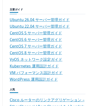
主要ガイド
Ubuntu 26.04 サーバー管理ガイド
Ubuntu 22.04 サーバー管理ガイド
CentOS 5 サーバー管理ガイド
CentOS 6 サーバー管理ガイド
CentOS 7 サーバー管理ガイド
CentOS 8 サーバー管理ガイド
VyOS ネットワーク設定ガイド
Kubernetes 運用設計ガイド
VM パフォーマンス設計ガイド
WordPress 運用設計ガイド
人気
Cisco ルーターのリンクアグリゲーション –