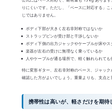
りにくいです。ただし、「ベースに対応する」こ
じではありません。
ボディ下部が大きく左右非対称ではないか
ストラップピンが受け部と干渉しないか
ボディ下側の出力ジャックやケーブルが床やス
楽器が左右の受けに無理なく乗っているか
人やケーブルが通る場所で、軽く触れられても
特に変形ギター、左右非対称のベース、ジャック
確認した方がよいでしょう。重量よりも、支点と
携帯性は高いが、軽さだけを期待