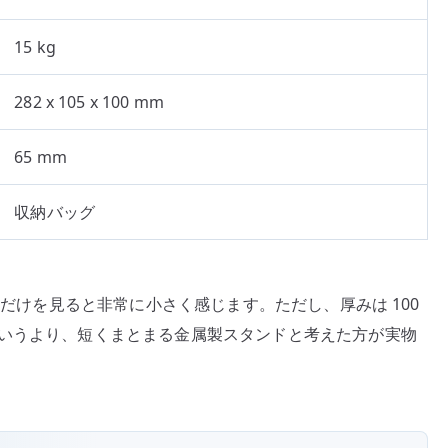
15 kg
282 x 105 x 100 mm
65 mm
収納バッグ
長さだけを見ると非常に小さく感じます。ただし、厚みは 100
というより、短くまとまる金属製スタンドと考えた方が実物