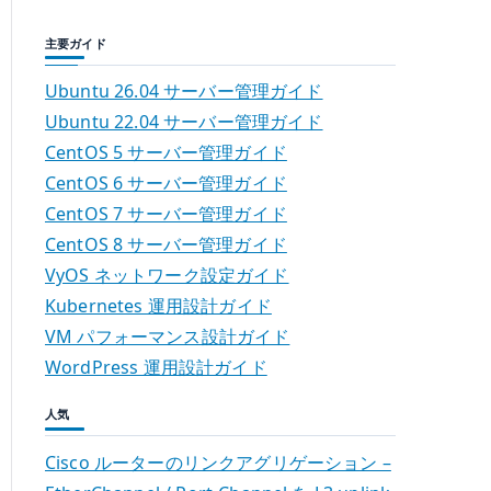
主要ガイド
Ubuntu 26.04 サーバー管理ガイド
Ubuntu 22.04 サーバー管理ガイド
CentOS 5 サーバー管理ガイド
CentOS 6 サーバー管理ガイド
CentOS 7 サーバー管理ガイド
CentOS 8 サーバー管理ガイド
VyOS ネットワーク設定ガイド
Kubernetes 運用設計ガイド
VM パフォーマンス設計ガイド
WordPress 運用設計ガイド
人気
Cisco ルーターのリンクアグリゲーション –