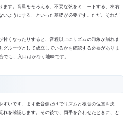
ります。音量をそろえる、不要な弦をミュートする、左右
ないようにする、といった基礎が必要です。ただ、それだ
が甘くなったりすると、音程以上にリズムの印象が崩れま
もグルーヴとして成立しているかを確認する必要がありま
する場合でも、入口はかなり地味です。
やすいです。まず低音側だけでリズムと根音の位置を決
流れを確認します。その後で、両手を合わせたときに、ど