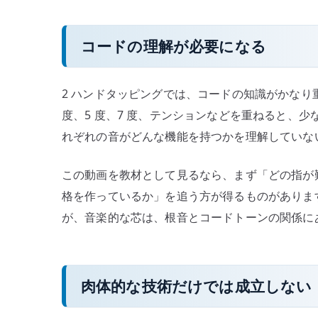
コードの理解が必要になる
2 ハンドタッピングでは、コードの知識がかなり
度、5 度、7 度、テンションなどを重ねると、
れぞれの音がどんな機能を持つかを理解していな
この動画を教材として見るなら、まず「どの指が
格を作っているか」を追う方が得るものがありま
が、音楽的な芯は、根音とコードトーンの関係に
肉体的な技術だけでは成立しない