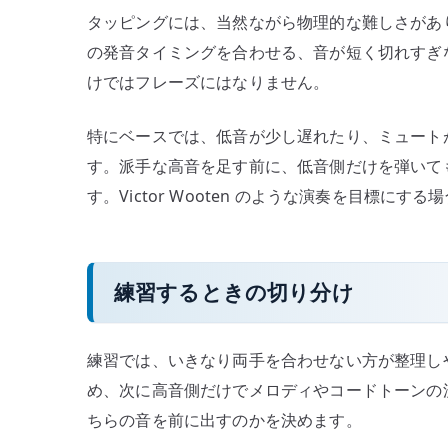
タッピングには、当然ながら物理的な難しさがあ
の発音タイミングを合わせる、音が短く切れすぎ
けではフレーズにはなりません。
特にベースでは、低音が少し遅れたり、ミュート
す。派手な高音を足す前に、低音側だけを弾いて
す。Victor Wooten のような演奏を目標に
練習するときの切り分け
練習では、いきなり両手を合わせない方が整理し
め、次に高音側だけでメロディやコードトーンの
ちらの音を前に出すのかを決めます。