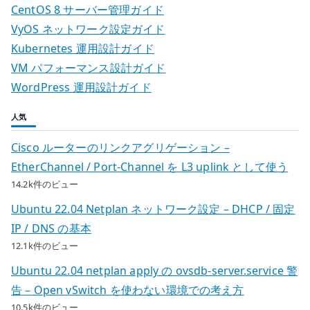
CentOS 8 サーバー管理ガイド
VyOS ネットワーク設定ガイド
Kubernetes 運用設計ガイド
VM パフォーマンス設計ガイド
WordPress 運用設計ガイド
人気
Cisco ルーターのリンクアグリゲーション –
EtherChannel / Port-Channel を L3 uplink として使う
14.2k件のビュー
Ubuntu 22.04 Netplan ネットワーク設定 – DHCP / 固定
IP / DNS の基本
12.1k件のビュー
Ubuntu 22.04 netplan apply の ovsdb-server.service 警
告 – Open vSwitch を使わない環境での考え方
10.5k件のビュー