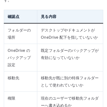
確認点
見る内容
フォルダーの
デスクトップやドキュメントが
場所
OneDrive 配下を指していないか
OneDrive の
既定フォルダーのバックアップが
バックアップ
有効になっていないか
設定
移動先
移動先が既に別の特殊フォルダー
として使われていないか
権限
現在のユーザーで移動先フォルダ
ーへ書き込めるか