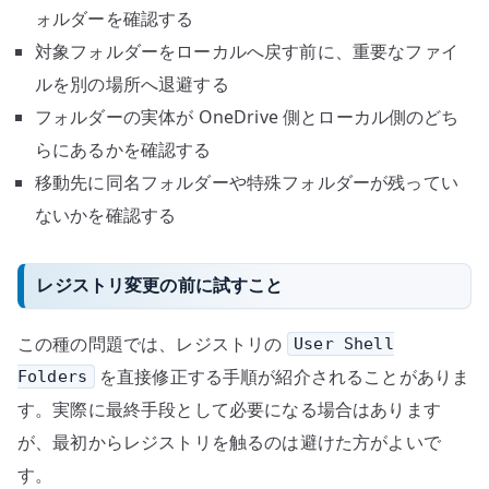
ォルダーを確認する
対象フォルダーをローカルへ戻す前に、重要なファイ
ルを別の場所へ退避する
フォルダーの実体が OneDrive 側とローカル側のどち
らにあるかを確認する
移動先に同名フォルダーや特殊フォルダーが残ってい
ないかを確認する
レジストリ変更の前に試すこと
この種の問題では、レジストリの
User Shell
を直接修正する手順が紹介されることがありま
Folders
す。実際に最終手段として必要になる場合はあります
が、最初からレジストリを触るのは避けた方がよいで
す。