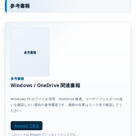
参考書籍
参考書籍
参考書籍
Windows / OneDrive 関連書籍
Windows 10 のファイル管理、OneDrive 連携、ユーザーフォルダーの扱
いを確認したい場合の参考書籍です。価格や在庫はリンク先で確認してく
ださい。
Amazon で見る
このリンクは Amazon アソシエイトリンクです。