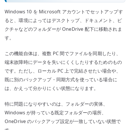
Windows 10 を Microsoft アカウントでセットアップす
ると、環境によってはデスクトップ、ドキュメント、ピ
クチャなどのフォルダーが OneDrive 配下に移動されま
す。
この機能自体は、複数 PC 間でファイルを同期したり、
端末故障時にデータを失いにくくしたりするためのもの
です。ただし、ローカル PC 上で完結させたい場合や、
既に別のバックアップ・同期方式を使っている場合に
は、かえって分かりにくい状態になります。
特に問題になりやすいのは、フォルダーの実体、
Windows が持っている既定フォルダーの場所、
OneDrive のバックアップ設定が一致していない状態で
す。