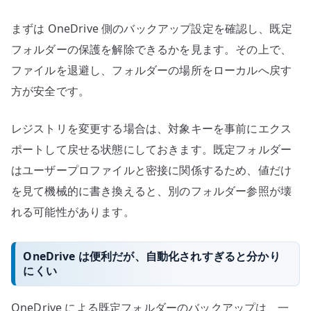
まずは OneDrive 側のバックアップ設定を確認し、既定
フォルダーの保護を解除できるかを見ます。その上で、
ファイルを退避し、フォルダーの場所をローカルへ戻す
方が安全です。
レジストリを変更する場合は、対象キーを事前にエクス
ポートして戻せる状態にしておきます。既定フォルダー
はユーザープロファイルと密接に関係するため、値だけ
を見て機械的に書き換えると、別のフォルダー参照が壊
れる可能性があります。
OneDrive は便利だが、自動化されすぎると分かり
にくい
OneDrive による既定フォルダーのバックアップは、一