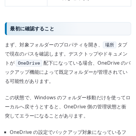
最初に確認すること
まず、対象フォルダーのプロパティを開き、
タブ
場所
で現在のパスを確認します。デスクトップやドキュメン
トが
配下になっている場合、OneDrive のバ
OneDrive
ックアップ機能によって既定フォルダーが管理されてい
る可能性があります。
この状態で、Windows のフォルダー移動だけを使ってロ
ーカルへ戻そうとすると、OneDrive 側の管理状態と衝
突してエラーになることがあります。
OneDrive の設定でバックアップ対象になっているフ