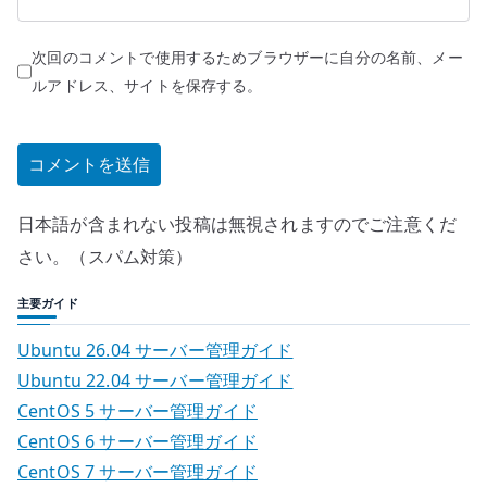
次回のコメントで使用するためブラウザーに自分の名前、メー
ルアドレス、サイトを保存する。
日本語が含まれない投稿は無視されますのでご注意くだ
さい。（スパム対策）
主要ガイド
Ubuntu 26.04 サーバー管理ガイド
Ubuntu 22.04 サーバー管理ガイド
CentOS 5 サーバー管理ガイド
CentOS 6 サーバー管理ガイド
CentOS 7 サーバー管理ガイド