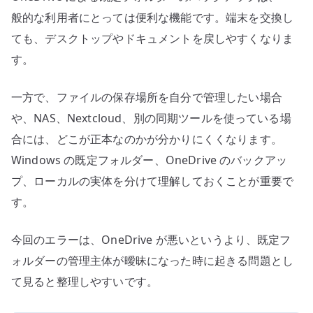
般的な利用者にとっては便利な機能です。端末を交換し
ても、デスクトップやドキュメントを戻しやすくなりま
す。
一方で、ファイルの保存場所を自分で管理したい場合
や、NAS、Nextcloud、別の同期ツールを使っている場
合には、どこが正本なのかが分かりにくくなります。
Windows の既定フォルダー、OneDrive のバックアッ
プ、ローカルの実体を分けて理解しておくことが重要で
す。
今回のエラーは、OneDrive が悪いというより、既定フ
ォルダーの管理主体が曖昧になった時に起きる問題とし
て見ると整理しやすいです。