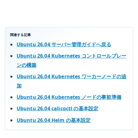
ス
タ
を
管
理
関連する記事
す
Ubuntu 26.04 サーバー管理ガイドへ戻る
る
Ubuntu 26.04 Kubernetes コントロールプレー
へ
ンの構築
の
Ubuntu 26.04 Kubernetes ワーカーノードの追
加
Ubuntu 26.04 Kubernetes ノードの事前準備
Ubuntu 26.04 calicoctl の基本設定
Ubuntu 26.04 Helm の基本設定