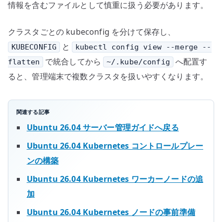
情報を含むファイルとして慎重に扱う必要があります。
クラスタごとの kubeconfig を分けて保存し、
と
KUBECONFIG
kubectl config view --merge --
で統合してから
へ配置す
flatten
~/.kube/config
ると、管理端末で複数クラスタを扱いやすくなります。
関連する記事
Ubuntu 26.04 サーバー管理ガイドへ戻る
Ubuntu 26.04 Kubernetes コントロールプレー
ンの構築
Ubuntu 26.04 Kubernetes ワーカーノードの追
加
Ubuntu 26.04 Kubernetes ノードの事前準備