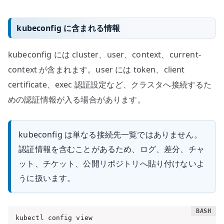
kubeconfig に含まれる情報
kubeconfig には cluster、user、context、current-
context が含まれます。user には token、client
certificate、exec 認証設定など、クラスタへ接続するた
めの認証情報が入る場合があります。
kubeconfig は単なる接続先一覧ではありません。
認証情報を含むことがあるため、ログ、差分、チャ
ット、チケット、公開リポジトリへ貼り付けないよ
うに扱います。
kubectl config view
