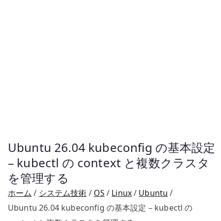
Ubuntu 26.04 kubeconfig の基本設定
– kubectl の context と複数クラスタ
を管理する
ホーム
システム技術
OS
Linux
Ubuntu
Ubuntu 26.04 kubeconfig の基本設定 – kubectl の