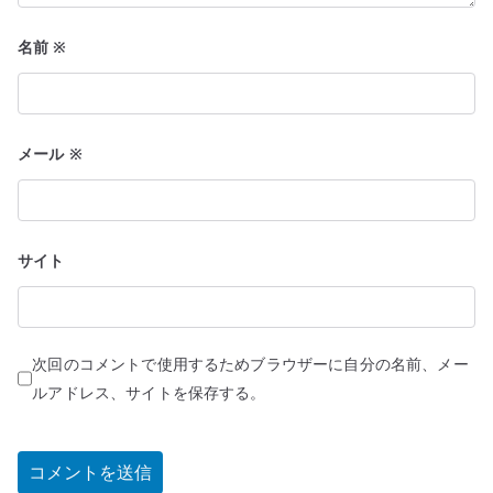
名前
※
メール
※
サイト
次回のコメントで使用するためブラウザーに自分の名前、メー
ルアドレス、サイトを保存する。