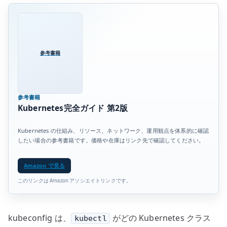
参考書籍
参考書籍
Kubernetes完全ガイド 第2版
Kubernetes の仕組み、リソース、ネットワーク、運用観点を体系的に確認
したい場合の参考書籍です。価格や在庫はリンク先で確認してください。
Amazon で見る
このリンクは Amazon アソシエイトリンクです。
kubeconfig は、
がどの Kubernetes クラス
kubectl