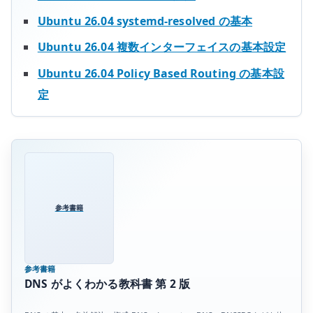
す
Ubuntu 26.04 systemd-resolved の基本
る
Ubuntu 26.04 複数インターフェイスの基本設定
へ
の
Ubuntu 26.04 Policy Based Routing の基本設
定
参考書籍
参考書籍
DNS がよくわかる教科書 第 2 版