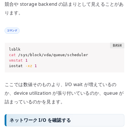
競合や storage backend の詰まりとして見えることがあ
ります。
コマンド
cat
vmstat
1
iostat 
-xz
1
ここでは数値そのものより、I/O wait が増えているの
か、device utilization が張り付いているのか、queue が
詰まっているのかを見ます。
ネットワーク I/O を確認する