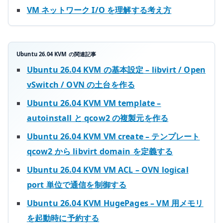
VM ネットワーク I/O を理解する考え方
Ubuntu 26.04 KVM の関連記事
Ubuntu 26.04 KVM の基本設定 – libvirt / Open
vSwitch / OVN の土台を作る
Ubuntu 26.04 KVM VM template –
autoinstall と qcow2 の複製元を作る
Ubuntu 26.04 KVM VM create – テンプレート
qcow2 から libvirt domain を定義する
Ubuntu 26.04 KVM VM ACL – OVN logical
port 単位で通信を制御する
Ubuntu 26.04 KVM HugePages – VM 用メモリ
を起動時に予約する