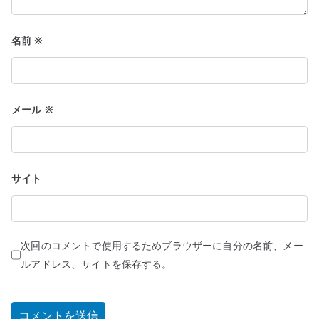
名前
※
メール
※
サイト
次回のコメントで使用するためブラウザーに自分の名前、メー
ルアドレス、サイトを保存する。