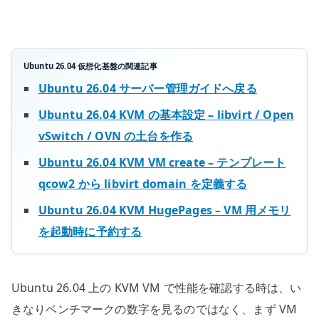
io_uring
を
見
る
Ubuntu 26.04 仮想化基盤の関連記事
へ
Ubuntu 26.04 サーバー管理ガイドへ戻る
の
Ubuntu 26.04 KVM の基本設定 – libvirt / Open
vSwitch / OVN の土台を作る
Ubuntu 26.04 KVM VM create – テンプレート
qcow2 から libvirt domain を定義する
Ubuntu 26.04 KVM HugePages – VM 用メモリ
を起動時に予約する
Ubuntu 26.04 上の KVM VM で性能を確認する時は、い
きなりベンチマークの数字を見るのではなく、まず VM