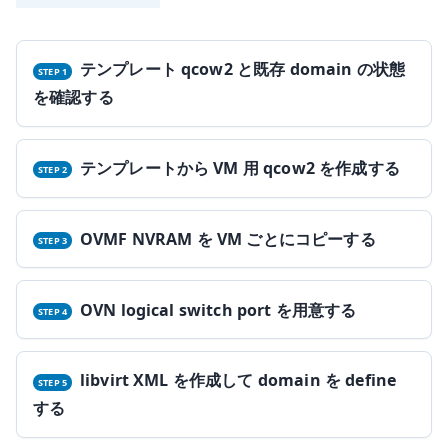
テンプレート qcow2 と既存 domain の状態
を確認する
テンプレートから VM 用 qcow2 を作成する
OVMF NVRAM を VM ごとにコピーする
OVN logical switch port を用意する
libvirt XML を作成して domain を define
する