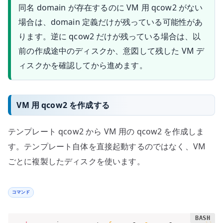
同名 domain が存在するのに VM 用 qcow2 がない
場合は、domain 定義だけが残っている可能性があ
ります。逆に qcow2 だけが残っている場合は、以
前の作成途中のディスクか、意図して残した VM デ
ィスクかを確認してから進めます。
VM 用 qcow2 を作成する
テンプレート qcow2 から VM 用の qcow2 を作成しま
す。テンプレート自体を直接起動するのではなく、VM
ごとに複製したディスクを使います。
コマンド