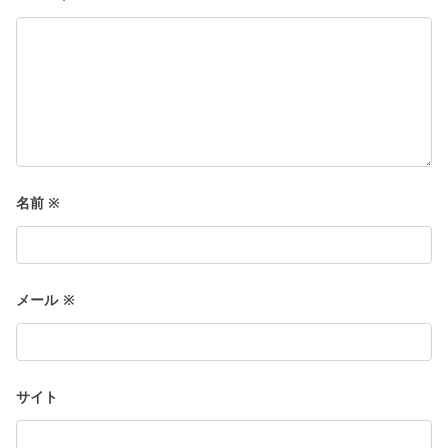
名前
※
メール
※
サイト