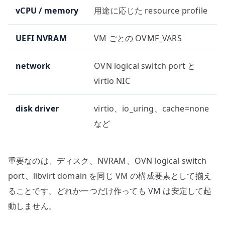
vCPU / memory
用途に応じた resource profile
UEFI NVRAM
VM ごとの OVMF_VARS
network
OVN logical switch port と
virtio NIC
disk driver
virtio、io_uring、cache=none
など
重要なのは、ディスク、NVRAM、OVN logical switch
port、libvirt domain を同じ VM の構成要素として揃え
ることです。どれか一つだけ作っても VM は安定して起
動しません。