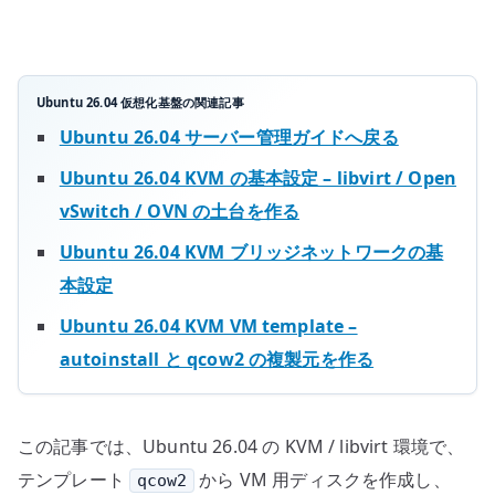
domain
を
定
義
Ubuntu 26.04 仮想化基盤の関連記事
す
Ubuntu 26.04 サーバー管理ガイドへ戻る
る
Ubuntu 26.04 KVM の基本設定 – libvirt / Open
へ
vSwitch / OVN の土台を作る
の
Ubuntu 26.04 KVM ブリッジネットワークの基
本設定
Ubuntu 26.04 KVM VM template –
autoinstall と qcow2 の複製元を作る
この記事では、Ubuntu 26.04 の KVM / libvirt 環境で、
テンプレート
から VM 用ディスクを作成し、
qcow2