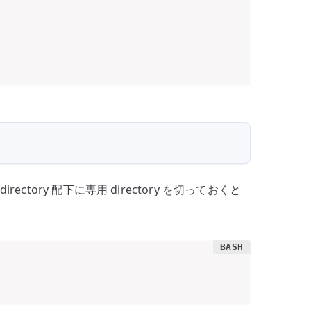
 directory 配下に専用 directory を切っておくと