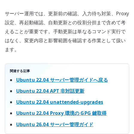
サーバー運用では、更新前の確認、入力待ち対策、Proxy
設定、再起動確認、自動更新との役割分担まで含めて考
えることが重要です。手動更新は単なるコマンド実行で
はなく、変更内容と影響範囲を確認する作業として扱い
ます。
関連する記事
Ubuntu 22.04 サーバー管理ガイドへ戻る
Ubuntu 22.04 APT 非対話更新
Ubuntu 22.04 unattended-upgrades
Ubuntu 22.04 Proxy 環境の GPG 鍵取得
Ubuntu 26.04 サーバー管理ガイド