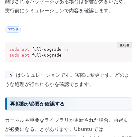
削除されるパッケージがある場合は影響が大きいため、
実行前にシミュレーションで内容を確認します。
コマンド
sudo
apt
 full-upgrade 
-s
sudo
apt
 full-upgrade
はシミュレーションです。実際に変更せず、どのよ
-s
うな処理が行われるかを確認できます。
再起動が必要か確認する
カーネルや重要なライブラリが更新された場合、再起動
が必要になることがあります。Ubuntu では