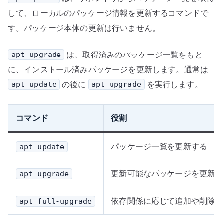
して、ローカルのパッケージ情報を更新するコマンドで
す。パッケージ本体の更新は行いません。
は、取得済みのパッケージ一覧をもと
apt upgrade
に、インストール済みパッケージを更新します。通常は
の後に
を実行します。
apt update
apt upgrade
コマンド
役割
パッケージ一覧を更新する
apt update
更新可能なパッケージを更新
apt upgrade
依存関係に応じて追加や削除
apt full-upgrade