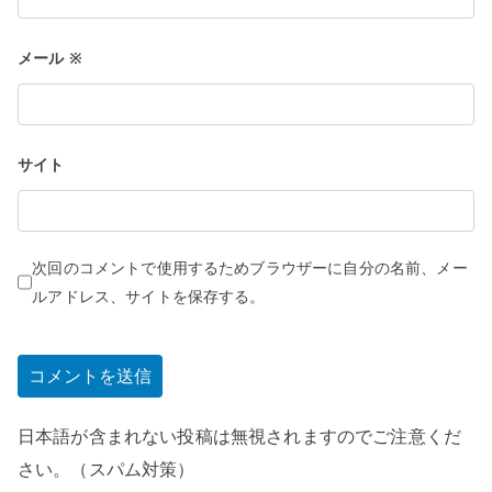
メール
※
サイト
次回のコメントで使用するためブラウザーに自分の名前、メー
ルアドレス、サイトを保存する。
日本語が含まれない投稿は無視されますのでご注意くだ
さい。（スパム対策）