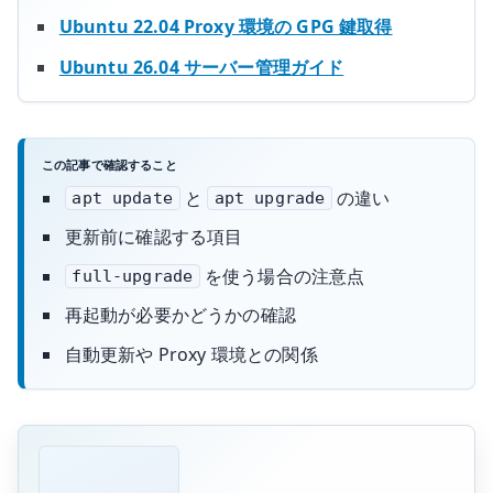
Ubuntu 22.04 Proxy 環境の GPG 鍵取得
Ubuntu 26.04 サーバー管理ガイド
この記事で確認すること
と
の違い
apt update
apt upgrade
更新前に確認する項目
を使う場合の注意点
full-upgrade
再起動が必要かどうかの確認
自動更新や Proxy 環境との関係