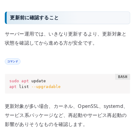
更新前に確認すること
サーバー運用では、いきなり更新するより、更新対象と
状態を確認してから進める方が安全です。
コマンド
sudo
apt
apt
 list 
--upgradable
更新対象が多い場合、カーネル、OpenSSL、systemd、
サービス系パッケージなど、再起動やサービス再起動の
影響がありそうなものを確認します。