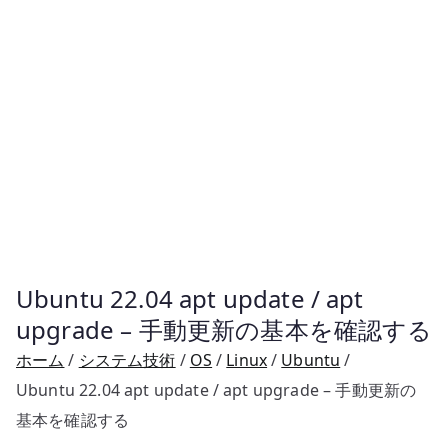
Ubuntu 22.04 apt update / apt
upgrade – 手動更新の基本を確認する
ホーム
システム技術
OS
Linux
Ubuntu
Ubuntu 22.04 apt update / apt upgrade – 手動更新の
基本を確認する