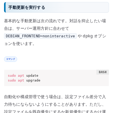
手動更新を実行する
基本的な手動更新は次の流れです。対話を抑止したい場
合は、サーバー運用方針に合わせて
や dpkg オプシ
DEBIAN_FRONTEND=noninteractive
ョンを使います。
コマンド
sudo
apt
sudo
apt
 upgrade
自動化や構成管理で使う場合は、設定ファイル差分で入
力待ちにならないようにすることがあります。ただし、
設定ファイルを既存優先にするか新規優先にするかは運