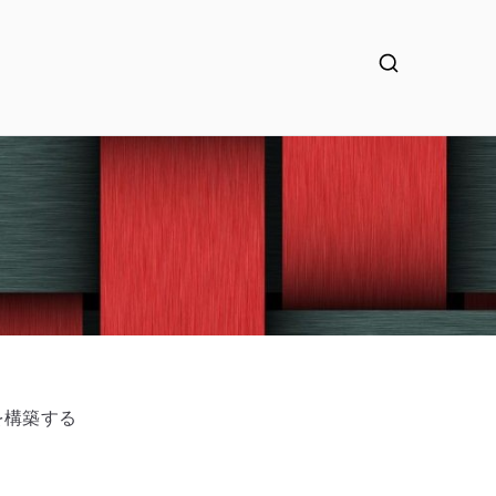
MS を構築する