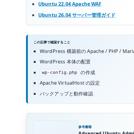
Ubuntu 22.04 Apache WAF
Ubuntu 26.04 サーバー管理ガイド
この記事で確認すること
WordPress 構築前の Apache / PHP / Mar
WordPress 本体の配置
の作成
wp-config.php
Apache VirtualHost の設定
バックアップと動作確認
参考書籍
Advanced Ubuntu Admin