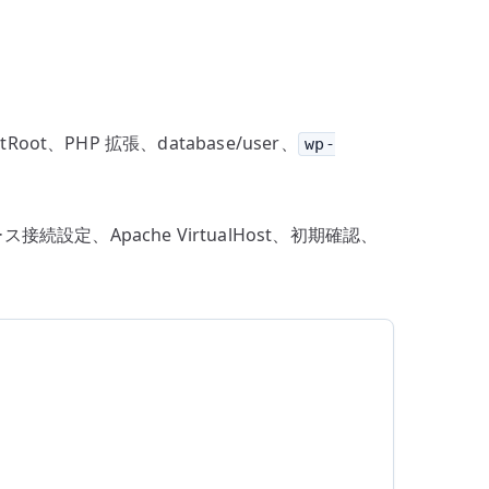
oot、PHP 拡張、database/user、
wp-
接続設定、Apache VirtualHost、初期確認、