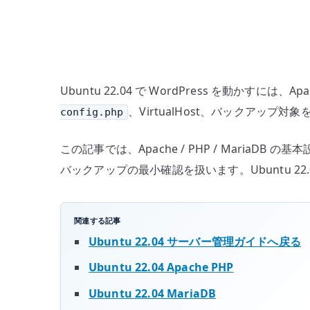
Ubuntu 22.04 で WordPress を動かすには、
、VirtualHost、バックアップ
config.php
この記事では、Apache / PHP / MariaDB
バックアップの最小確認を扱います。Ubuntu 2
関連する記事
Ubuntu 22.04 サーバー管理ガイドへ戻る
Ubuntu 22.04 Apache PHP
Ubuntu 22.04 MariaDB