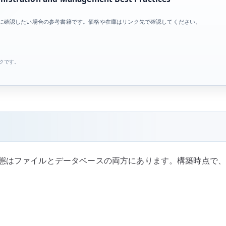
目を体系的に確認したい場合の参考書籍です。価格や在庫はリンク先で確認してください。
ンクです。
ですが、状態はファイルとデータベースの両方にあります。構築時