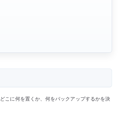
点で、どこに何を置くか、何をバックアップするかを決