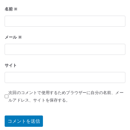
名前
※
メール
※
サイト
次回のコメントで使用するためブラウザーに自分の名前、メー
ルアドレス、サイトを保存する。