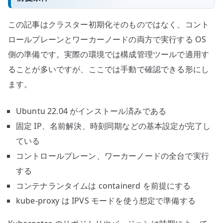
この記事はクラスター初期化そのものではなく、コント
ロールプレーンとワーカーノードの両方で実行する OS
側の準備です。実際の環境では構成管理ツールで適用す
ることが多いですが、ここでは手動で確認できる形にし
ます。
Ubuntu 22.04 がインストール済みである
固定 IP、名前解決、時刻同期などの基本設定が完了し
ている
コントロールプレーン、ワーカーノードの全台で実行
する
コンテナランタイムは containerd を前提にする
kube-proxy は IPVS モードを使う想定で準備する