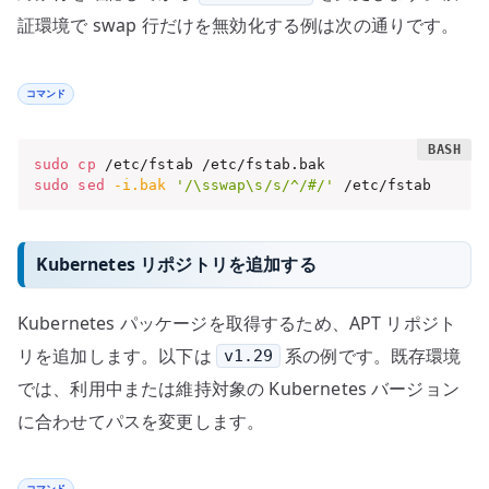
証環境で swap 行だけを無効化する例は次の通りです。
コマンド
sudo
cp
sudo
sed
-i.bak
'/\sswap\s/s/^/#/'
 /etc/fstab
Kubernetes リポジトリを追加する
Kubernetes パッケージを取得するため、APT リポジト
リを追加します。以下は
系の例です。既存環境
v1.29
では、利用中または維持対象の Kubernetes バージョン
に合わせてパスを変更します。
コマンド