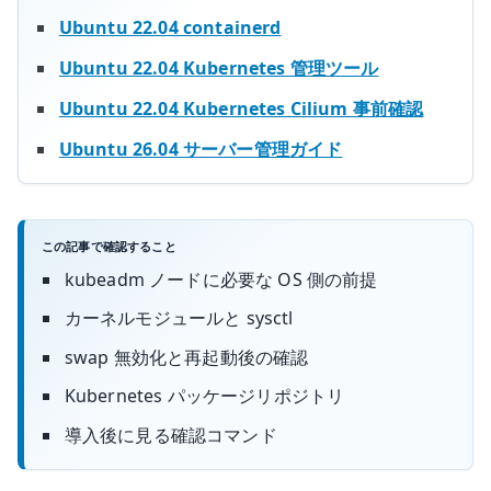
Ubuntu 22.04 containerd
Ubuntu 22.04 Kubernetes 管理ツール
Ubuntu 22.04 Kubernetes Cilium 事前確認
Ubuntu 26.04 サーバー管理ガイド
この記事で確認すること
kubeadm ノードに必要な OS 側の前提
カーネルモジュールと sysctl
swap 無効化と再起動後の確認
Kubernetes パッケージリポジトリ
導入後に見る確認コマンド