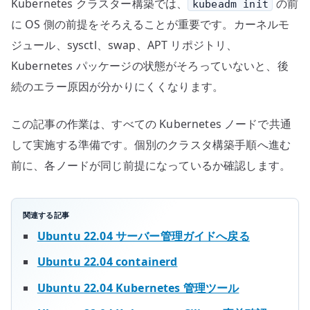
Kubernetes クラスター構築では、
の前
kubeadm init
に OS 側の前提をそろえることが重要です。カーネルモ
ジュール、sysctl、swap、APT リポジトリ、
Kubernetes パッケージの状態がそろっていないと、後
続のエラー原因が分かりにくくなります。
この記事の作業は、すべての Kubernetes ノードで共通
して実施する準備です。個別のクラスタ構築手順へ進む
前に、各ノードが同じ前提になっているか確認します。
関連する記事
Ubuntu 22.04 サーバー管理ガイドへ戻る
Ubuntu 22.04 containerd
Ubuntu 22.04 Kubernetes 管理ツール