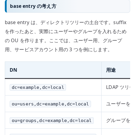
base entry の考え方
base entry は、ディレクトリツリーの土台です。suffix
を作ったあと、実際にユーザーやグループを入れるため
の OU を作ります。ここでは、ユーザー用、グループ
用、サービスアカウント用の 3 つを例にします。
DN
用途
LDAP ツリ
dc=example,dc=local
ユーザーを
ou=users,dc=example,dc=local
グループを
ou=groups,dc=example,dc=local