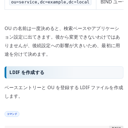
BIND ユ
ou=service,dc=example,dc=local
OU の名前は一度決めると、検索ベースやアプリケーシ
ョン設定に出てきます。後から変更できないわけではあ
りませんが、後続設定への影響が大きいため、最初に用
途を分けて決めます。
LDIF を作成する
ベースエントリーと OU を登録する LDIF ファイルを作成
します。
コマンド