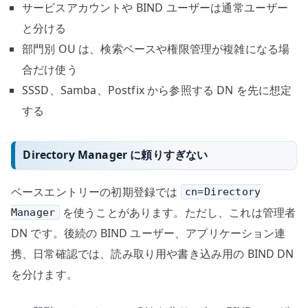
サービスアカウントや BIND ユーザーは通常ユーザー
と分ける
部門別 OU は、検索ベースや権限管理が複雑になる場
合だけ使う
SSSD、Samba、Postfix から参照する DN を先に想定
する
Directory Manager に頼りすぎない
ベースエントリーの初期登録では
cn=Directory
を使うことがあります。ただし、これは管理者
Manager
DN です。後続の BIND ユーザー、アプリケーション連
携、日常確認では、読み取り用や書き込み用の BIND DN
を分けます。