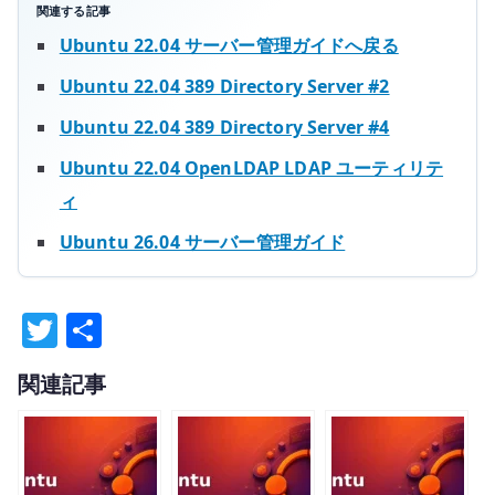
関連する記事
Ubuntu 22.04 サーバー管理ガイドへ戻る
Ubuntu 22.04 389 Directory Server #2
Ubuntu 22.04 389 Directory Server #4
Ubuntu 22.04 OpenLDAP LDAP ユーティリテ
ィ
Ubuntu 26.04 サーバー管理ガイド
T
共
w
有
関連記事
it
te
r