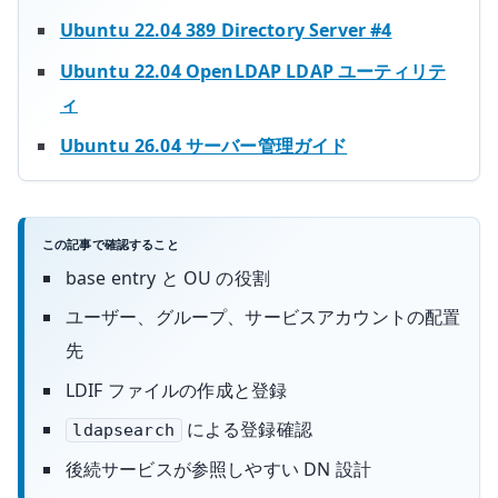
Ubuntu 22.04 389 Directory Server #4
Ubuntu 22.04 OpenLDAP LDAP ユーティリテ
ィ
Ubuntu 26.04 サーバー管理ガイド
この記事で確認すること
base entry と OU の役割
ユーザー、グループ、サービスアカウントの配置
先
LDIF ファイルの作成と登録
による登録確認
ldapsearch
後続サービスが参照しやすい DN 設計