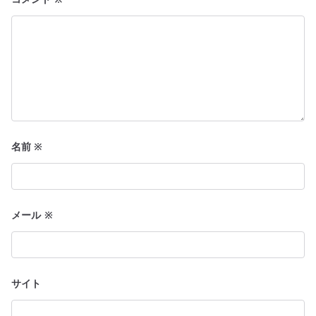
名前
※
メール
※
サイト