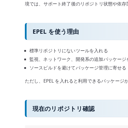
境では、サポート終了後のリポジトリ状態や依存
EPEL を使う理由
標準リポジトリにないツールを入れる
監視、ネットワーク、開発系の追加パッケージ
ソースビルドを避けてパッケージ管理に寄せる
ただし、EPEL を入れると利用できるパッケー
現在のリポジトリ確認