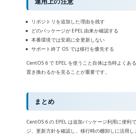
運用上の注意
リポジトリを追加した理由を残す
どのパッケージが EPEL 由来か確認する
本番環境では安易に全更新しない
サポート終了 OS では移行を優先する
CentOS 6 で EPEL を使うこと自体は当
置き換わるかを見ることが重要です。
まとめ
CentOS 6 の EPEL は追加パッケージ
ジ、更新方針を確認し、移行時の棚卸しに活用し