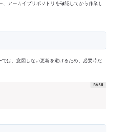
ラー、アーカイブリポジトリを確認してから作業し
ーでは、意図しない更新を避けるため、必要時だ