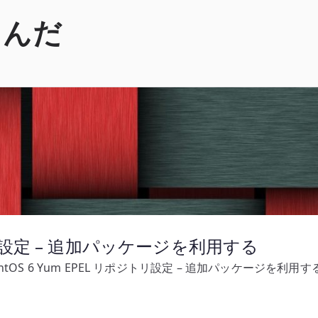
くんだ
ポジトリ設定 – 追加パッケージを利用する
entOS 6 Yum EPEL リポジトリ設定 – 追加パッケージを利用す