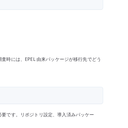
調査時には、EPEL 由来パッケージが移行先でどう
意が必要です。リポジトリ設定、導入済みパッケー