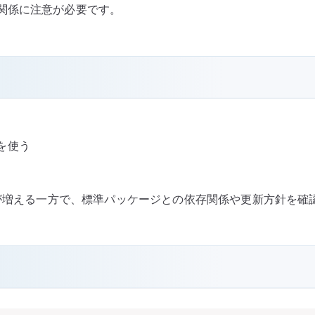
関係に注意が必要です。
を使う
ジが増える一方で、標準パッケージとの依存関係や更新方針を確