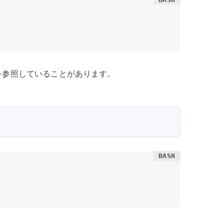
ミラーを参照していることがあります。