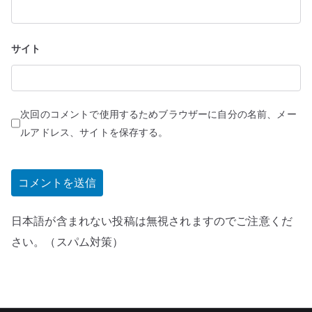
サイト
次回のコメントで使用するためブラウザーに自分の名前、メー
ルアドレス、サイトを保存する。
日本語が含まれない投稿は無視されますのでご注意くだ
さい。（スパム対策）