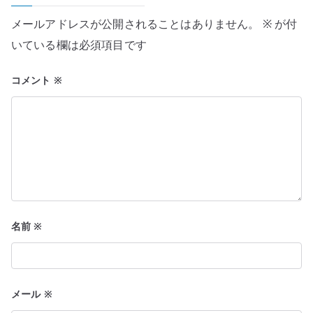
シ
メールアドレスが公開されることはありません。
※
が付
ョ
いている欄は必須項目です
ン
コメント
※
名前
※
メール
※