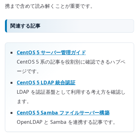
携まで含めて読み解くことが重要です。
関連する記事
CentOS 5 サーバー管理ガイド
CentOS 5 系の記事を役割別に確認できるハブペ
ージです。
CentOS 5 LDAP 統合認証
LDAP を認証基盤として利用する考え方を確認し
ます。
CentOS 5 Samba ファイルサーバー構築
OpenLDAP と Samba を連携する記事です。