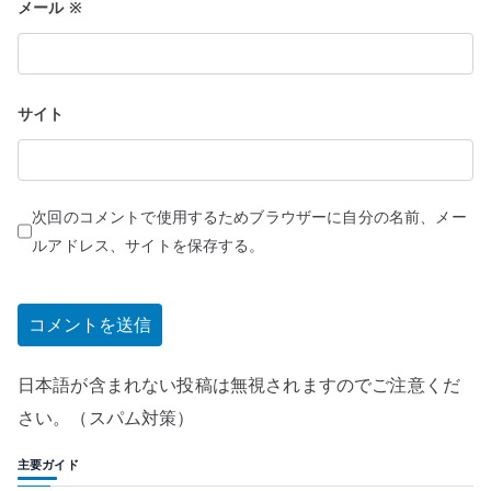
メール
※
サイト
次回のコメントで使用するためブラウザーに自分の名前、メー
ルアドレス、サイトを保存する。
日本語が含まれない投稿は無視されますのでご注意くだ
さい。（スパム対策）
主要ガイド