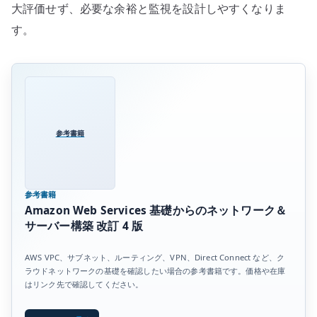
大評価せず、必要な余裕と監視を設計しやすくなりま
す。
参考書籍
参考書籍
Amazon Web Services 基礎からのネットワーク＆
サーバー構築 改訂 4 版
AWS VPC、サブネット、ルーティング、VPN、Direct Connect など、ク
ラウドネットワークの基礎を確認したい場合の参考書籍です。価格や在庫
はリンク先で確認してください。