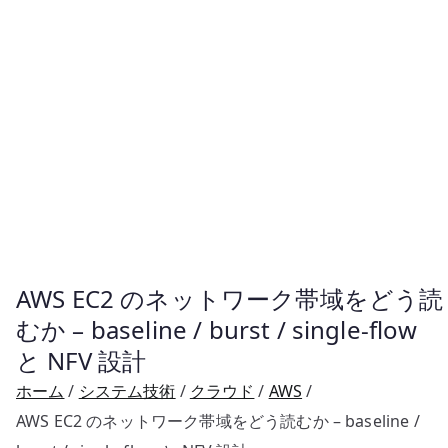
AWS EC2 のネットワーク帯域をどう読
むか – baseline / burst / single-flow
と NFV 設計
ホーム
システム技術
クラウド
AWS
AWS EC2 のネットワーク帯域をどう読むか – baseline /