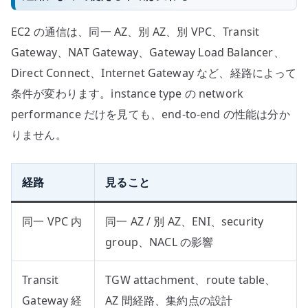
EC2 の通信は、同一 AZ、別 AZ、別 VPC、Transit
Gateway、NAT Gateway、Gateway Load Balancer、
Direct Connect、Internet Gateway など、経路によって
条件が変わります。instance type の network
performance だけを見ても、end-to-end の性能は分か
りません。
経路
見ること
同一 VPC 内
同一 AZ / 別 AZ、ENI、security
group、NACL の影響
Transit
TGW attachment、route table、
Gateway 経
AZ 間経路、集約点の設計