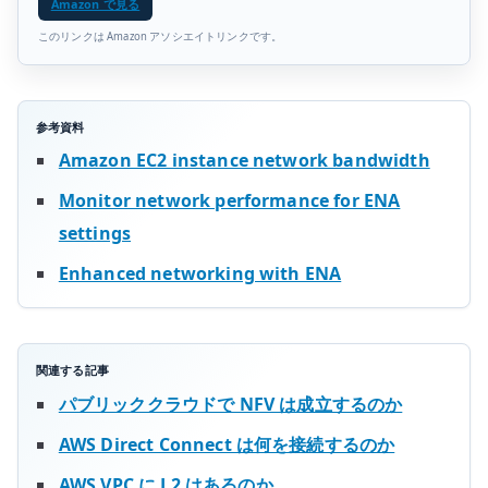
Amazon で見る
このリンクは Amazon アソシエイトリンクです。
参考資料
Amazon EC2 instance network bandwidth
Monitor network performance for ENA
settings
Enhanced networking with ENA
関連する記事
パブリッククラウドで NFV は成立するのか
AWS Direct Connect は何を接続するのか
AWS VPC に L2 はあるのか