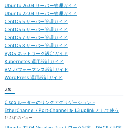
Ubuntu 26.04 サーバー管理ガイド
Ubuntu 22.04 サーバー管理ガイド
CentOS 5 サーバー管理ガイド
CentOS 6 サーバー管理ガイド
CentOS 7 サーバー管理ガイド
CentOS 8 サーバー管理ガイド
VyOS ネットワーク設定ガイド
Kubernetes 運用設計ガイド
VM パフォーマンス設計ガイド
WordPress 運用設計ガイド
人気
Cisco ルーターのリンクアグリゲーション –
EtherChannel / Port-Channel を L3 uplink として使う
14.2k件のビュー
Ubuntu 22.04 Netplan ネットワーク設定 – DHCP / 固定