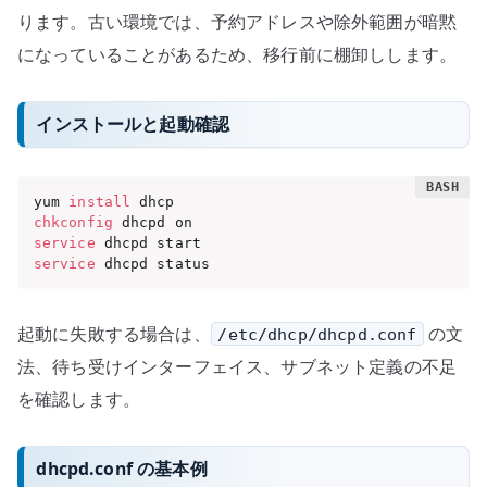
ります。古い環境では、予約アドレスや除外範囲が暗黙
になっていることがあるため、移行前に棚卸しします。
インストールと起動確認
yum 
install
chkconfig
service
service
 dhcpd status
起動に失敗する場合は、
の文
/etc/dhcp/dhcpd.conf
法、待ち受けインターフェイス、サブネット定義の不足
を確認します。
dhcpd.conf の基本例