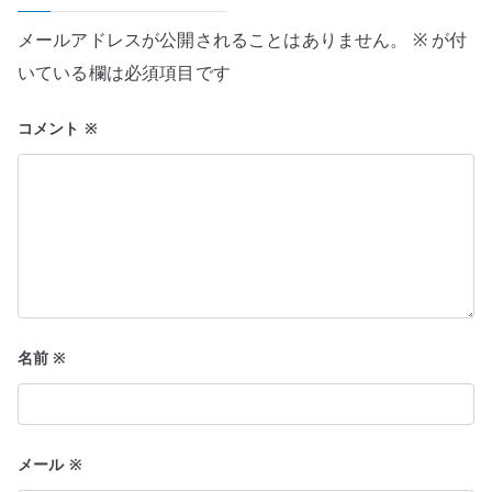
ー
メールアドレスが公開されることはありません。
※
が付
シ
いている欄は必須項目です
ョ
コメント
※
ン
名前
※
メール
※