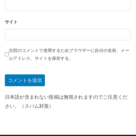
サイト
次回のコメントで使用するためブラウザーに自分の名前、メー
ルアドレス、サイトを保存する。
日本語が含まれない投稿は無視されますのでご注意くだ
さい。（スパム対策）