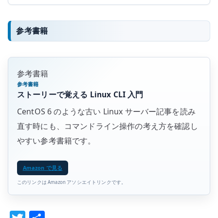
参考書籍
参考書籍
参考書籍
ストーリーで覚える Linux CLI 入門
CentOS 6 のような古い Linux サーバー記事を読み
直す時にも、コマンドライン操作の考え方を確認し
やすい参考書籍です。
Amazon で見る
このリンクは Amazon アソシエイトリンクです。