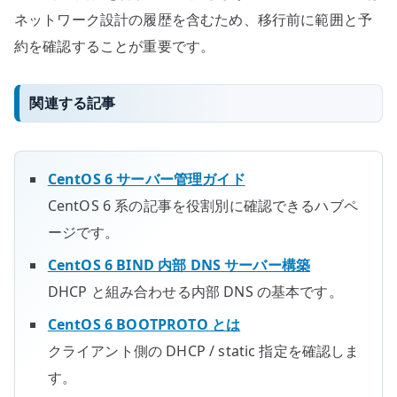
ネットワーク設計の履歴を含むため、移行前に範囲と予
約を確認することが重要です。
関連する記事
CentOS 6 サーバー管理ガイド
CentOS 6 系の記事を役割別に確認できるハブペ
ージです。
CentOS 6 BIND 内部 DNS サーバー構築
DHCP と組み合わせる内部 DNS の基本です。
CentOS 6 BOOTPROTO とは
クライアント側の DHCP / static 指定を確認しま
す。