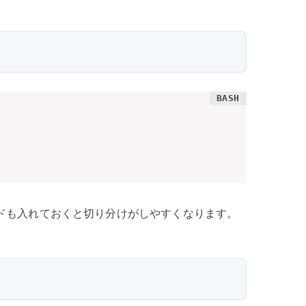
ンドも入れておくと切り分けがしやすくなります。