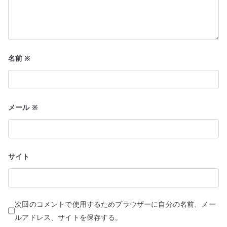
名前
※
メール
※
サイト
次回のコメントで使用するためブラウザーに自分の名前、メー
ルアドレス、サイトを保存する。