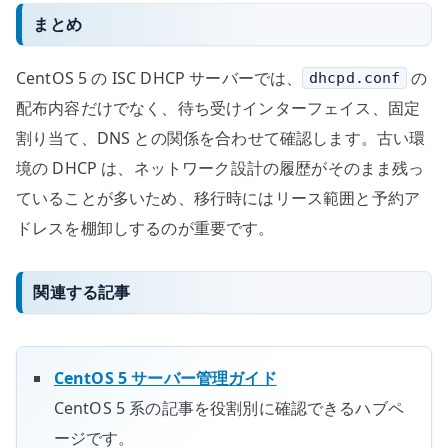
まとめ
CentOS 5 の ISC DHCP サーバーでは、
の
dhcpd.conf
配布内容だけでなく、待ち受けインターフェイス、固定
割り当て、DNS との関係を合わせて確認します。古い環
境の DHCP は、ネットワーク設計の履歴がそのまま残っ
ていることが多いため、移行時にはリース範囲と予約ア
ドレスを棚卸しするのが重要です。
関連する記事
CentOS 5 サーバー管理ガイド
CentOS 5 系の記事を役割別に確認できるハブペ
ージです。