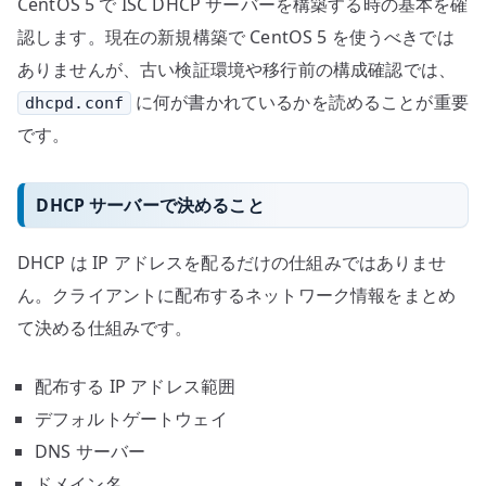
CentOS 5 で ISC DHCP サーバーを構築する時の基本を確
認します。現在の新規構築で CentOS 5 を使うべきでは
ありませんが、古い検証環境や移行前の構成確認では、
に何が書かれているかを読めることが重要
dhcpd.conf
です。
DHCP サーバーで決めること
DHCP は IP アドレスを配るだけの仕組みではありませ
ん。クライアントに配布するネットワーク情報をまとめ
て決める仕組みです。
配布する IP アドレス範囲
デフォルトゲートウェイ
DNS サーバー
ドメイン名