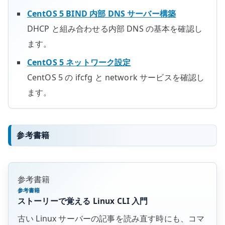
CentOS 5 BIND 内部 DNS サーバー構築
DHCP と組み合わせる内部 DNS の基本を確認し
ます。
CentOS 5 ネットワーク設定
CentOS 5 の ifcfg と network サービスを確認し
ます。
参考書籍
参考書籍
参考書籍
ストーリーで覚える Linux CLI 入門
古い Linux サーバーの記事を読み直す時にも、コマ