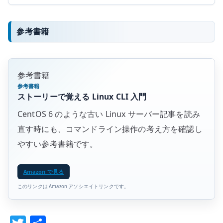
参考書籍
参考書籍
参考書籍
ストーリーで覚える Linux CLI 入門
CentOS 6 のような古い Linux サーバー記事を読み
直す時にも、コマンドライン操作の考え方を確認し
やすい参考書籍です。
Amazon で見る
このリンクは Amazon アソシエイトリンクです。