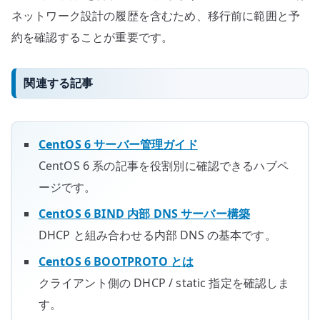
ネットワーク設計の履歴を含むため、移行前に範囲と予
約を確認することが重要です。
関連する記事
CentOS 6 サーバー管理ガイド
CentOS 6 系の記事を役割別に確認できるハブペ
ージです。
CentOS 6 BIND 内部 DNS サーバー構築
DHCP と組み合わせる内部 DNS の基本です。
CentOS 6 BOOTPROTO とは
クライアント側の DHCP / static 指定を確認しま
す。