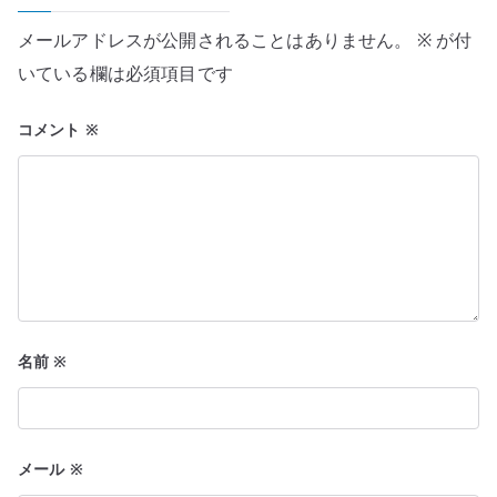
ー
メールアドレスが公開されることはありません。
※
が付
シ
いている欄は必須項目です
ョ
コメント
※
ン
名前
※
メール
※