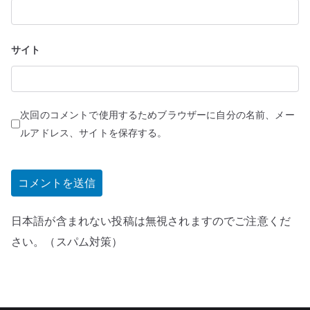
サイト
次回のコメントで使用するためブラウザーに自分の名前、メー
ルアドレス、サイトを保存する。
日本語が含まれない投稿は無視されますのでご注意くだ
さい。（スパム対策）