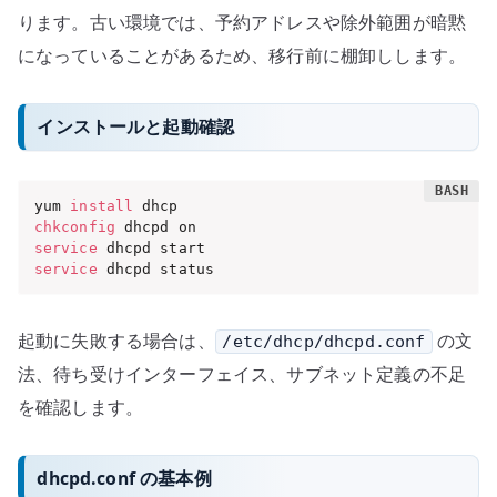
ります。古い環境では、予約アドレスや除外範囲が暗黙
になっていることがあるため、移行前に棚卸しします。
インストールと起動確認
yum 
install
chkconfig
service
service
 dhcpd status
起動に失敗する場合は、
の文
/etc/dhcp/dhcpd.conf
法、待ち受けインターフェイス、サブネット定義の不足
を確認します。
dhcpd.conf の基本例