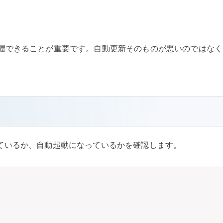
握できることが重要です。自動更新そのものが悪いのではなく
ているか、自動起動になっているかを確認します。