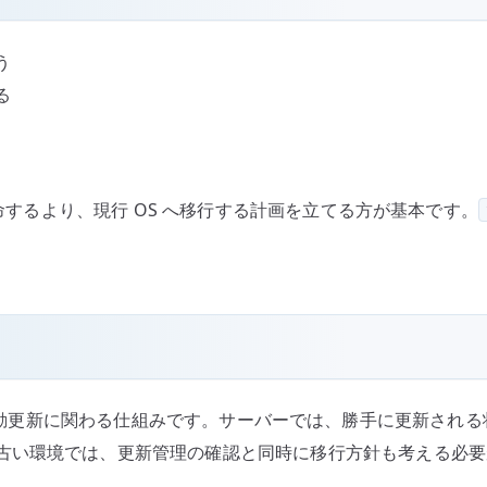
う
る
延命するより、現行 OS へ移行する計画を立てる方が基本です。
動更新に関わる仕組みです。サーバーでは、勝手に更新される
古い環境では、更新管理の確認と同時に移行方針も考える必要