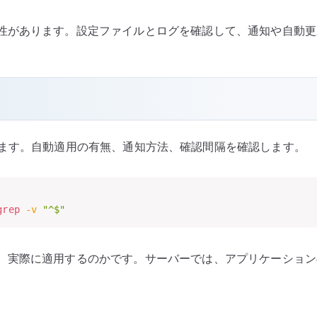
性があります。設定ファイルとログを確認して、通知や自動更
ます。自動適用の有無、通知方法、確認間隔を確認します。
grep
-v
"^$"
、実際に適用するのかです。サーバーでは、アプリケーション