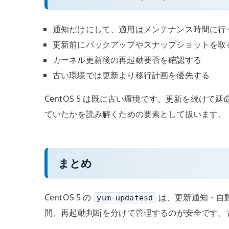
通知だけにして、適用はメンテナンス時間に行
更新前にバックアップやスナップショットを取
カーネル更新後の再起動要否を確認する
古い環境では更新より移行計画を優先する
CentOS 5 は既に古い環境です。更新を続けて
ていたかを読み解くための要素として扱います。
まとめ
CentOS 5 の
は、更新通知・自
yum-updatesd
間、再起動判断を分けて管理するのが安全です。