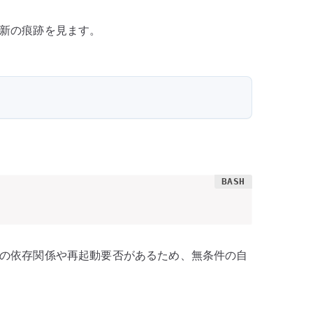
新の痕跡を見ます。
の依存関係や再起動要否があるため、無条件の自