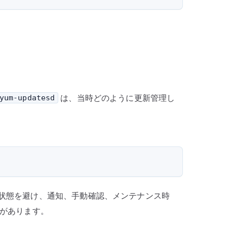
は、当時どのように更新管理し
yum-updatesd
状態を避け、通知、手動確認、メンテナンス時
があります。