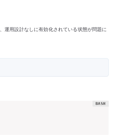
、運用設計なしに有効化されている状態が問題に