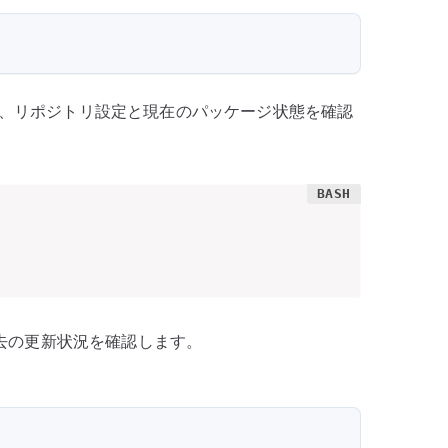
前に、リポジトリ設定と現在のパッケージ状態を確認
去の更新状況を確認します。