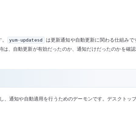
す。
は更新通知や自動更新に関わる仕組みで
yum-updatesd
時は、自動更新が有効だったのか、通知だけだったのかを確認
認し、通知や自動適用を行うためのデーモンです。デスクトッ