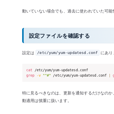
動いていない場合でも、過去に使われていた可能
設定ファイルを確認する
設定は
にあり
/etc/yum/yum-updatesd.conf
cat
grep
-v
"^#"
 /etc/yum/yum-updatesd.conf 
|
特に見るべきなのは、更新を通知するだけなのか
動適用は慎重に扱います。