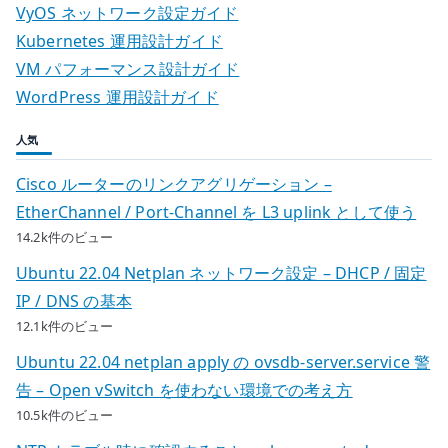
VyOS ネットワーク設定ガイド
Kubernetes 運用設計ガイド
VM パフォーマンス設計ガイド
WordPress 運用設計ガイド
人気
Cisco ルーターのリンクアグリゲーション –
EtherChannel / Port-Channel を L3 uplink として使う
14.2k件のビュー
Ubuntu 22.04 Netplan ネットワーク設定 – DHCP / 固定
IP / DNS の基本
12.1k件のビュー
Ubuntu 22.04 netplan apply の ovsdb-server.service 警
告 – Open vSwitch を使わない環境での考え方
10.5k件のビュー