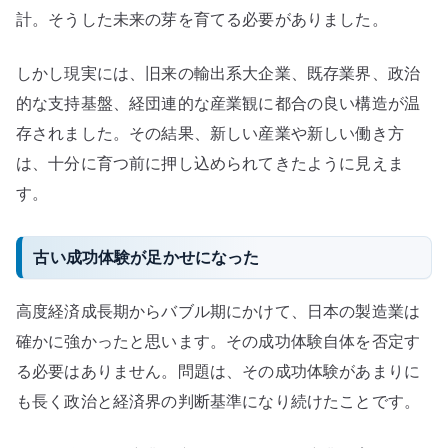
計。そうした未来の芽を育てる必要がありました。
しかし現実には、旧来の輸出系大企業、既存業界、政治
的な支持基盤、経団連的な産業観に都合の良い構造が温
存されました。その結果、新しい産業や新しい働き方
は、十分に育つ前に押し込められてきたように見えま
す。
古い成功体験が足かせになった
高度経済成長期からバブル期にかけて、日本の製造業は
確かに強かったと思います。その成功体験自体を否定す
る必要はありません。問題は、その成功体験があまりに
も長く政治と経済界の判断基準になり続けたことです。