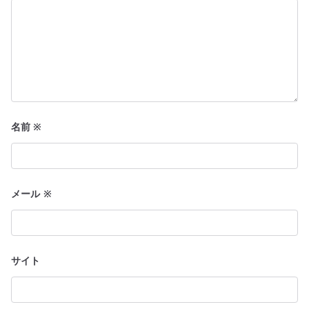
名前
※
メール
※
サイト