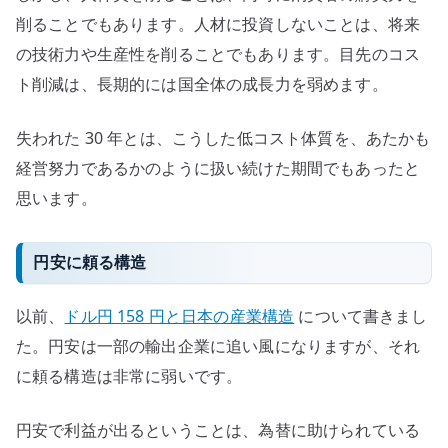
削ることでもあります。人材に投資しないことは、将来
の技術力や生産性を削ることでもあります。目先のコス
ト削減は、長期的には国全体の成長力を弱めます。
失われた 30 年とは、こうした低コスト体質を、あたかも
経営努力であるかのように扱い続けた期間でもあったと
思います。
円安に頼る構造
以前、
ドル円 158 円と日本の産業構造
について書きまし
た。円安は一部の輸出企業に追い風になりますが、それ
に頼る構造は非常に弱いです。
円安で利益が出るということは、為替に助けられている