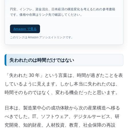
円安、インフレ、資金流出、日本経済の構造変化を考えるための参考書籍
です。価格や在庫はリンク先で確認してください。
Amazon で見る
このリンクは Amazon アソシエイトリンクです。
失われたのは時間だけではない
「失われた 30 年」という言葉は、時間が過ぎたことを表
しているように見えます。しかし本当に失われたのは、
時間そのものではなく、変わる機会だったと思います。
日本は、製造業中心の成功体験から次の産業構造へ移る
べきでした。IT、ソフトウェア、デジタルサービス、研
究開発、知的財産、人材投資、教育、社会保障の再設