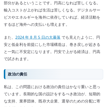
部分があるということです。円高になれば苦しくなる。
輸入コストが上がれば生活は苦しくなる。デジタルサー
ビスやエネルギーを海外に依存していれば、経済活動を
するほど海外への支払いも増えます。
また、
2024 年 8 月 5 日の大暴落
でも見えたように、円
安と低金利を前提にした市場構造は、巻き戻しが起きる
と一気に不安定になります。円安で上がる経済は、円高
で試されます。
政治の責任
私は、この問題における政治の責任はかなり重いと思っ
ています。長期的な国の設計をするべき政治が、短期的
な支持、業界団体、既存大企業、選挙のための分配に寄