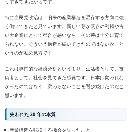
りすぎてきたからです。
特に自民党政治は、旧来の産業構造を温存する方向に強
く働いてきたと見ています。新しい芽が既存の利権や古
い大企業にとって都合が悪いなら、その芽は十分に育て
られない。そういう構造が続いてきたのではないか、と
いうのが私の見方です。
これは専門的な経済分析というより、生活者として、技
術者として、社会を見てきた感覚です。日本は変われな
かったのではなく、変わらないことを選び続けたのだと
思います。
失われた 30 年の本質
産業構造を転換する機会を失ったこと