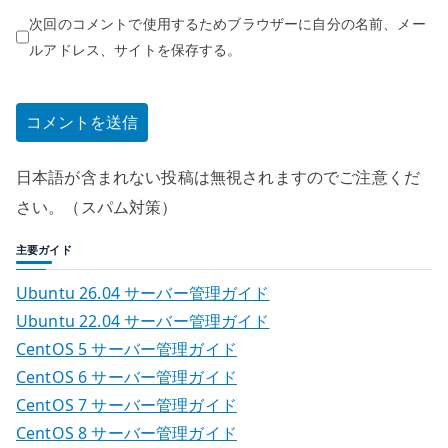
次回のコメントで使用するためブラウザーに自分の名前、メー
ルアドレス、サイトを保存する。
日本語が含まれない投稿は無視されますのでご注意くだ
さい。（スパム対策）
主要ガイド
Ubuntu 26.04 サーバー管理ガイド
Ubuntu 22.04 サーバー管理ガイド
CentOS 5 サーバー管理ガイド
CentOS 6 サーバー管理ガイド
CentOS 7 サーバー管理ガイド
CentOS 8 サーバー管理ガイド