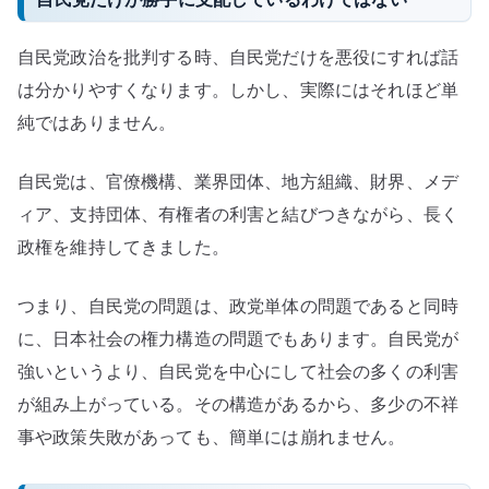
自民党政治を批判する時、自民党だけを悪役にすれば話
は分かりやすくなります。しかし、実際にはそれほど単
純ではありません。
自民党は、官僚機構、業界団体、地方組織、財界、メデ
ィア、支持団体、有権者の利害と結びつきながら、長く
政権を維持してきました。
つまり、自民党の問題は、政党単体の問題であると同時
に、日本社会の権力構造の問題でもあります。自民党が
強いというより、自民党を中心にして社会の多くの利害
が組み上がっている。その構造があるから、多少の不祥
事や政策失敗があっても、簡単には崩れません。