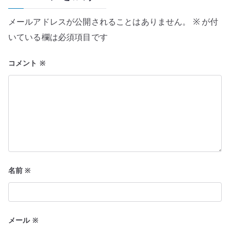
シ
メールアドレスが公開されることはありません。
※
が付
ョ
いている欄は必須項目です
ン
コメント
※
名前
※
メール
※