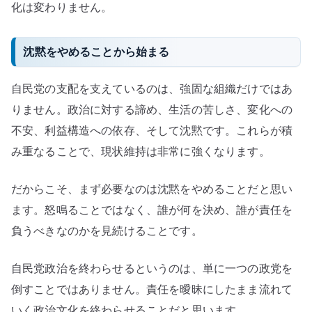
化は変わりません。
沈黙をやめることから始まる
自民党の支配を支えているのは、強固な組織だけではあ
りません。政治に対する諦め、生活の苦しさ、変化への
不安、利益構造への依存、そして沈黙です。これらが積
み重なることで、現状維持は非常に強くなります。
だからこそ、まず必要なのは沈黙をやめることだと思い
ます。怒鳴ることではなく、誰が何を決め、誰が責任を
負うべきなのかを見続けることです。
自民党政治を終わらせるというのは、単に一つの政党を
倒すことではありません。責任を曖昧にしたまま流れて
いく政治文化を終わらせることだと思います。