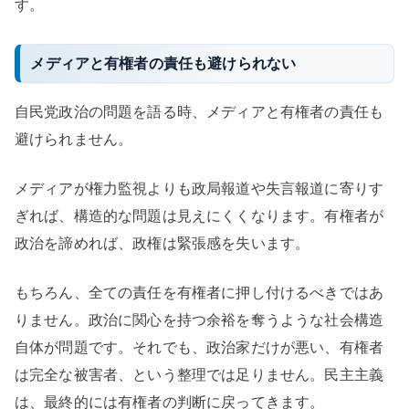
す。
メディアと有権者の責任も避けられない
自民党政治の問題を語る時、メディアと有権者の責任も
避けられません。
メディアが権力監視よりも政局報道や失言報道に寄りす
ぎれば、構造的な問題は見えにくくなります。有権者が
政治を諦めれば、政権は緊張感を失います。
もちろん、全ての責任を有権者に押し付けるべきではあ
りません。政治に関心を持つ余裕を奪うような社会構造
自体が問題です。それでも、政治家だけが悪い、有権者
は完全な被害者、という整理では足りません。民主主義
は、最終的には有権者の判断に戻ってきます。