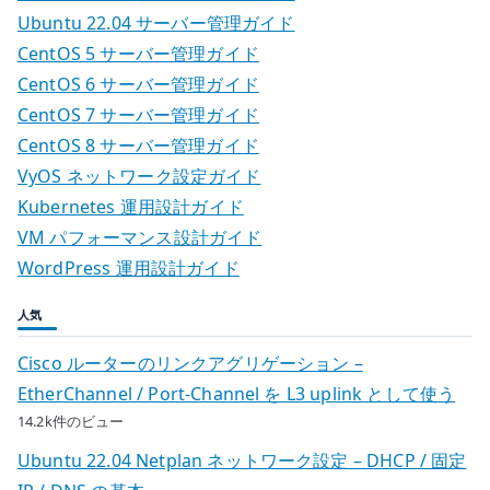
Ubuntu 22.04 サーバー管理ガイド
CentOS 5 サーバー管理ガイド
CentOS 6 サーバー管理ガイド
CentOS 7 サーバー管理ガイド
CentOS 8 サーバー管理ガイド
VyOS ネットワーク設定ガイド
Kubernetes 運用設計ガイド
VM パフォーマンス設計ガイド
WordPress 運用設計ガイド
人気
Cisco ルーターのリンクアグリゲーション –
EtherChannel / Port-Channel を L3 uplink として使う
14.2k件のビュー
Ubuntu 22.04 Netplan ネットワーク設定 – DHCP / 固定