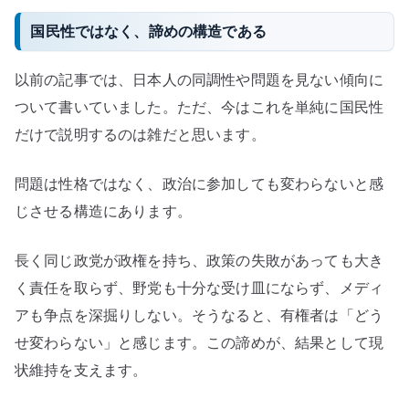
国民性ではなく、諦めの構造である
以前の記事では、日本人の同調性や問題を見ない傾向に
ついて書いていました。ただ、今はこれを単純に国民性
だけで説明するのは雑だと思います。
問題は性格ではなく、政治に参加しても変わらないと感
じさせる構造にあります。
長く同じ政党が政権を持ち、政策の失敗があっても大き
く責任を取らず、野党も十分な受け皿にならず、メディ
アも争点を深掘りしない。そうなると、有権者は「どう
せ変わらない」と感じます。この諦めが、結果として現
状維持を支えます。