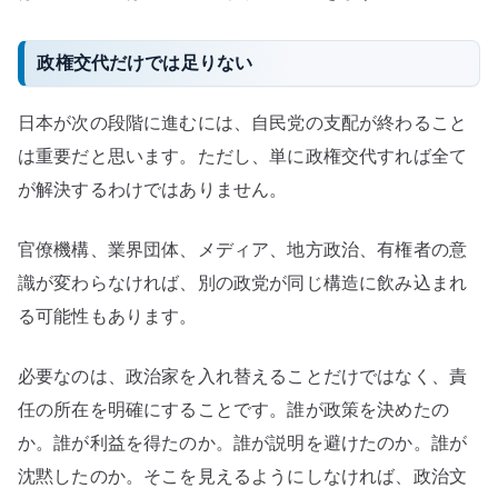
政権交代だけでは足りない
日本が次の段階に進むには、自民党の支配が終わること
は重要だと思います。ただし、単に政権交代すれば全て
が解決するわけではありません。
官僚機構、業界団体、メディア、地方政治、有権者の意
識が変わらなければ、別の政党が同じ構造に飲み込まれ
る可能性もあります。
必要なのは、政治家を入れ替えることだけではなく、責
任の所在を明確にすることです。誰が政策を決めたの
か。誰が利益を得たのか。誰が説明を避けたのか。誰が
沈黙したのか。そこを見えるようにしなければ、政治文