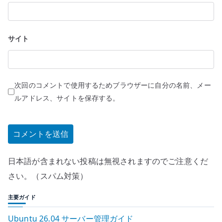
サイト
次回のコメントで使用するためブラウザーに自分の名前、メー
ルアドレス、サイトを保存する。
日本語が含まれない投稿は無視されますのでご注意くだ
さい。（スパム対策）
主要ガイド
Ubuntu 26.04 サーバー管理ガイド