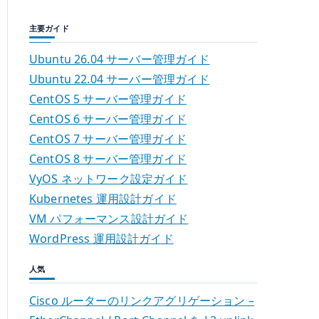
主要ガイド
Ubuntu 26.04 サーバー管理ガイド
Ubuntu 22.04 サーバー管理ガイド
CentOS 5 サーバー管理ガイド
CentOS 6 サーバー管理ガイド
CentOS 7 サーバー管理ガイド
CentOS 8 サーバー管理ガイド
VyOS ネットワーク設定ガイド
Kubernetes 運用設計ガイド
VM パフォーマンス設計ガイド
WordPress 運用設計ガイド
人気
Cisco ルーターのリンクアグリゲーション –