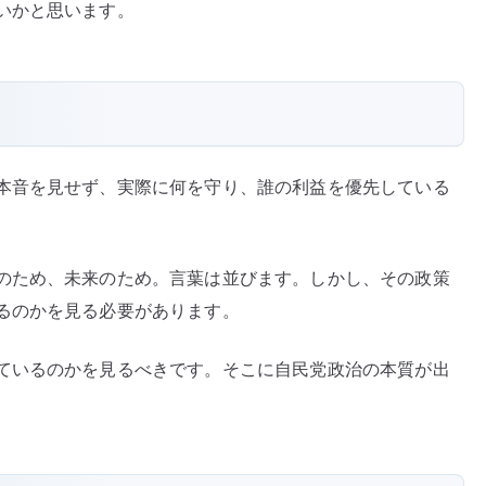
いかと思います。
本音を見せず、実際に何を守り、誰の利益を優先している
のため、未来のため。言葉は並びます。しかし、その政策
るのかを見る必要があります。
ているのかを見るべきです。そこに自民党政治の本質が出