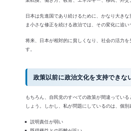
日本は先進国であり続けるために、かなり大きな
ま小さな修正を続ける政治では、その変化に追い
将来、日本が相対的に貧しくなり、社会の活力を
す。
政策以前に政治文化を支持できな
もちろん、自民党のすべての政策が間違っている
しょう。しかし、私が問題にしているのは、個別
説明責任が弱い
既得権益との距離が近い