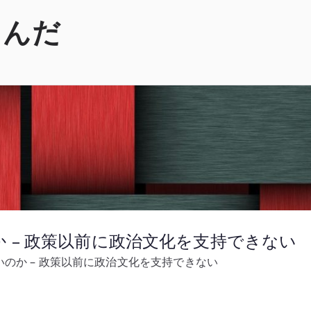
くんだ
 – 政策以前に政治文化を支持できない
のか – 政策以前に政治文化を支持できない