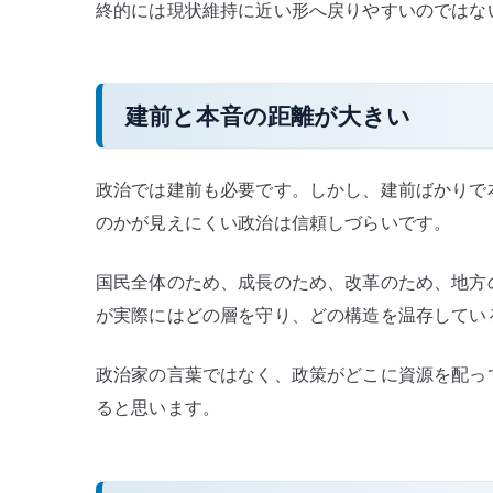
終的には現状維持に近い形へ戻りやすいのではな
建前と本音の距離が大きい
政治では建前も必要です。しかし、建前ばかりで
のかが見えにくい政治は信頼しづらいです。
国民全体のため、成長のため、改革のため、地方
が実際にはどの層を守り、どの構造を温存してい
政治家の言葉ではなく、政策がどこに資源を配っ
ると思います。