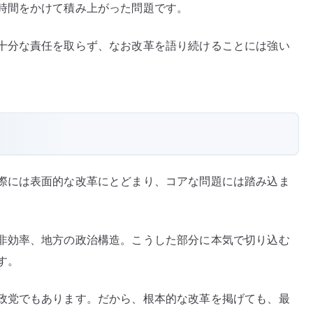
時間をかけて積み上がった問題です。
十分な責任を取らず、なお改革を語り続けることには強い
際には表面的な改革にとどまり、コアな問題には踏み込ま
非効率、地方の政治構造。こうした部分に本気で切り込む
す。
政党でもあります。だから、根本的な改革を掲げても、最