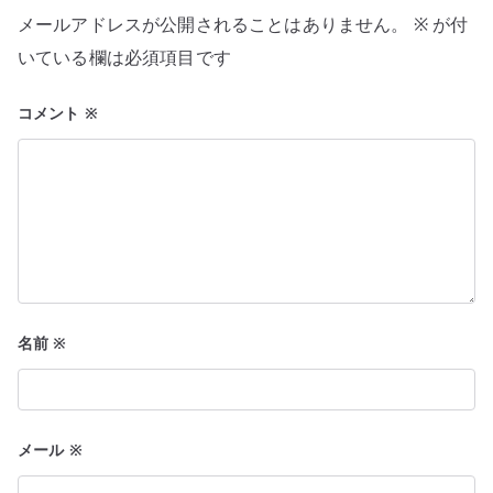
シ
メールアドレスが公開されることはありません。
※
が付
ョ
いている欄は必須項目です
ン
コメント
※
名前
※
メール
※