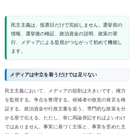
民主主義は、投票日だけで完結しません。選挙前の
情報、選挙後の検証、政治資金の説明、政策の実
行、メディアによる監視がつながって初めて機能し
ます。
メディアは中立を装うだけでは足りない
民主主義において、メディアの役割は大きいです。権力
を監視する。争点を整理する。候補者や政党の発言を検
証する。政治資金や行政文書を追う。専門的な政策を分
かる形で伝える。ただし、単に両論併記すればよいわけ
ではありません。事実に基づく主張と、事実を歪めた主