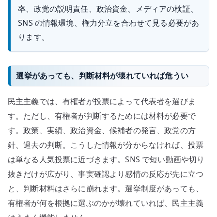
率、政党の説明責任、政治資金、メディアの検証、
SNS の情報環境、権力分立を合わせて見る必要があ
ります。
選挙があっても、判断材料が壊れていれば危うい
民主主義では、有権者が投票によって代表者を選びま
す。ただし、有権者が判断するためには材料が必要で
す。政策、実績、政治資金、候補者の発言、政党の方
針、過去の判断。こうした情報が分からなければ、投票
は単なる人気投票に近づきます。SNS で短い動画や切り
抜きだけが広がり、事実確認より感情の反応が先に立つ
と、判断材料はさらに崩れます。選挙制度があっても、
有権者が何を根拠に選ぶのかが壊れていれば、民主主義