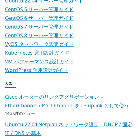
Ubuntu 22.04 サーバー管理ガイド
CentOS 5 サーバー管理ガイド
CentOS 6 サーバー管理ガイド
CentOS 7 サーバー管理ガイド
CentOS 8 サーバー管理ガイド
VyOS ネットワーク設定ガイド
Kubernetes 運用設計ガイド
VM パフォーマンス設計ガイド
WordPress 運用設計ガイド
人気
Cisco ルーターのリンクアグリゲーション –
EtherChannel / Port-Channel を L3 uplink として使う
14.2k件のビュー
Ubuntu 22.04 Netplan ネットワーク設定 – DHCP / 固定
IP / DNS の基本