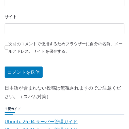
サイト
次回のコメントで使用するためブラウザーに自分の名前、メー
ルアドレス、サイトを保存する。
日本語が含まれない投稿は無視されますのでご注意くだ
さい。（スパム対策）
主要ガイド
Ubuntu 26.04 サーバー管理ガイド