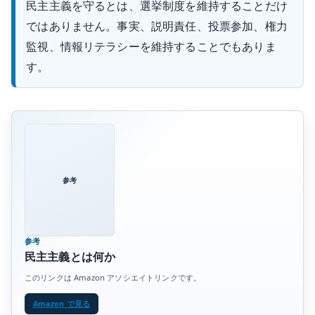
民主主義を守るとは、選挙制度を維持することだけ
ではありません。事実、説明責任、投票参加、権力
監視、情報リテラシーを維持することでもありま
す。
参考
参考
民主主義とは何か
このリンクは Amazon アソシエイトリンクです。
Amazon で見る