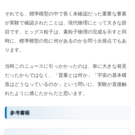
それでも、標準模型の中で長く未確認だった重要な要素
が実験で確認されたことは、現代物理にとって大きな節
目です。ヒッグス粒子は、素粒子物理の完成を示すと同
時に、標準模型の先に何があるのかを問う出発点でもあ
ります。
当時このニュースに引っかかったのは、単に大きな発見
だったからではなく、「質量とは何か」「宇宙の基本構
造はどうなっているのか」という問いに、実験が直接触
れたように感じたからだと思います。
参考書籍