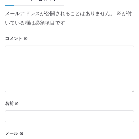
シ
メールアドレスが公開されることはありません。
※
が付
ョ
いている欄は必須項目です
ン
コメント
※
名前
※
メール
※