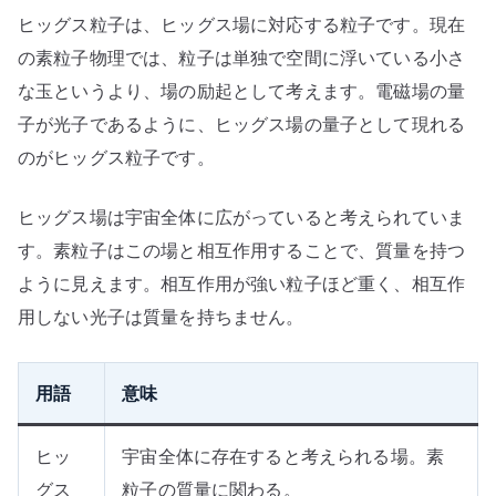
ヒッグス粒子は、ヒッグス場に対応する粒子です。現在
の素粒子物理では、粒子は単独で空間に浮いている小さ
な玉というより、場の励起として考えます。電磁場の量
子が光子であるように、ヒッグス場の量子として現れる
のがヒッグス粒子です。
ヒッグス場は宇宙全体に広がっていると考えられていま
す。素粒子はこの場と相互作用することで、質量を持つ
ように見えます。相互作用が強い粒子ほど重く、相互作
用しない光子は質量を持ちません。
用語
意味
ヒッ
宇宙全体に存在すると考えられる場。素
グス
粒子の質量に関わる。