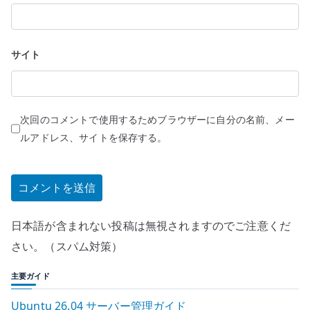
サイト
次回のコメントで使用するためブラウザーに自分の名前、メー
ルアドレス、サイトを保存する。
日本語が含まれない投稿は無視されますのでご注意くだ
さい。（スパム対策）
主要ガイド
Ubuntu 26.04 サーバー管理ガイド