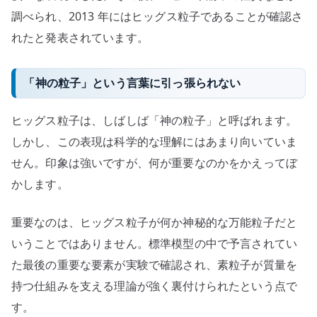
調べられ、2013 年にはヒッグス粒子であることが確認さ
れたと発表されています。
「神の粒子」という言葉に引っ張られない
ヒッグス粒子は、しばしば「神の粒子」と呼ばれます。
しかし、この表現は科学的な理解にはあまり向いていま
せん。印象は強いですが、何が重要なのかをかえってぼ
かします。
重要なのは、ヒッグス粒子が何か神秘的な万能粒子だと
いうことではありません。標準模型の中で予言されてい
た最後の重要な要素が実験で確認され、素粒子が質量を
持つ仕組みを支える理論が強く裏付けられたという点で
す。