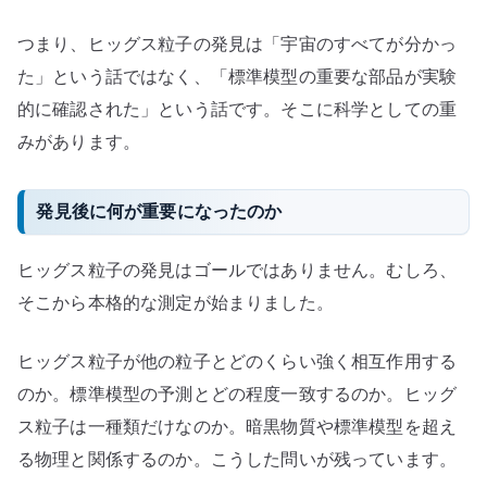
つまり、ヒッグス粒子の発見は「宇宙のすべてが分かっ
た」という話ではなく、「標準模型の重要な部品が実験
的に確認された」という話です。そこに科学としての重
みがあります。
発見後に何が重要になったのか
ヒッグス粒子の発見はゴールではありません。むしろ、
そこから本格的な測定が始まりました。
ヒッグス粒子が他の粒子とどのくらい強く相互作用する
のか。標準模型の予測とどの程度一致するのか。ヒッグ
ス粒子は一種類だけなのか。暗黒物質や標準模型を超え
る物理と関係するのか。こうした問いが残っています。