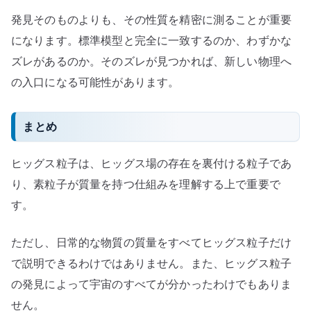
発見そのものよりも、その性質を精密に測ることが重要
になります。標準模型と完全に一致するのか、わずかな
ズレがあるのか。そのズレが見つかれば、新しい物理へ
の入口になる可能性があります。
まとめ
ヒッグス粒子は、ヒッグス場の存在を裏付ける粒子であ
り、素粒子が質量を持つ仕組みを理解する上で重要で
す。
ただし、日常的な物質の質量をすべてヒッグス粒子だけ
で説明できるわけではありません。また、ヒッグス粒子
の発見によって宇宙のすべてが分かったわけでもありま
せん。