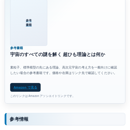
参考
書籍
参考書籍
宇宙のすべての謎を解く 超ひも理論とは何か
素粒子、標準模型の先にある理論、高次元宇宙の考え方を一般向けに確認
したい場合の参考書籍です。価格や在庫はリンク先で確認してください。
Amazon で見る
このリンクは Amazon アソシエイトリンクです。
参考情報