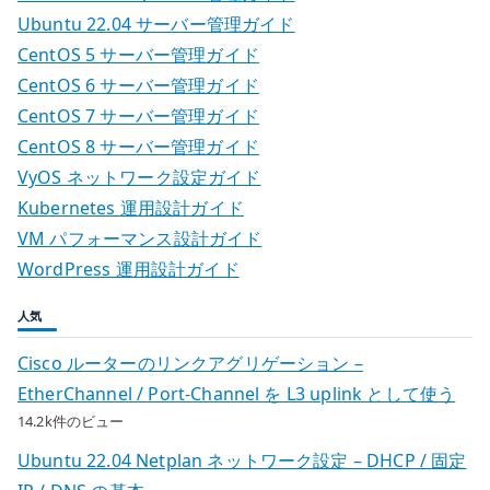
Ubuntu 22.04 サーバー管理ガイド
CentOS 5 サーバー管理ガイド
CentOS 6 サーバー管理ガイド
CentOS 7 サーバー管理ガイド
CentOS 8 サーバー管理ガイド
VyOS ネットワーク設定ガイド
Kubernetes 運用設計ガイド
VM パフォーマンス設計ガイド
WordPress 運用設計ガイド
人気
Cisco ルーターのリンクアグリゲーション –
EtherChannel / Port-Channel を L3 uplink として使う
14.2k件のビュー
Ubuntu 22.04 Netplan ネットワーク設定 – DHCP / 固定