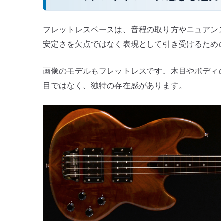
フレットレスベースは、音程の取り方やニュアンス
安定さを欠点ではなく表現として引き受けるため
画像のモデルもフレットレスです。木目やボディ
目ではなく、独特の存在感があります。