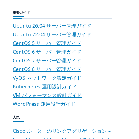
主要ガイド
Ubuntu 26.04 サーバー管理ガイド
Ubuntu 22.04 サーバー管理ガイド
CentOS 5 サーバー管理ガイド
CentOS 6 サーバー管理ガイド
CentOS 7 サーバー管理ガイド
CentOS 8 サーバー管理ガイド
VyOS ネットワーク設定ガイド
Kubernetes 運用設計ガイド
VM パフォーマンス設計ガイド
WordPress 運用設計ガイド
人気
Cisco ルーターのリンクアグリゲーション –