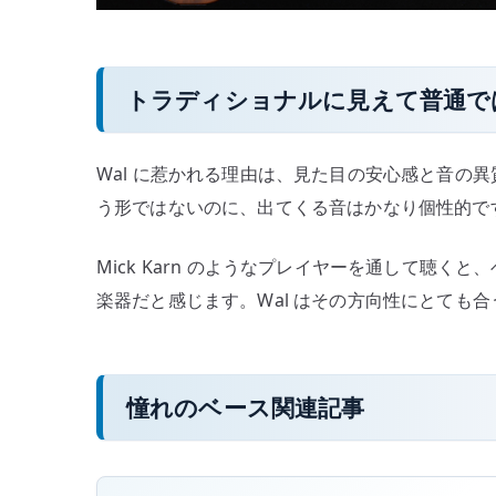
トラディショナルに見えて普通で
Wal に惹かれる理由は、見た目の安心感と音の
う形ではないのに、出てくる音はかなり個性的で
Mick Karn のようなプレイヤーを通して聴
楽器だと感じます。Wal はその方向性にとても
憧れのベース関連記事