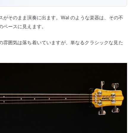
がそのまま演奏に出ます。Wal のような楽器は、その不
のベースに見えます。
の雰囲気は落ち着いていますが、単なるクラシックな見た