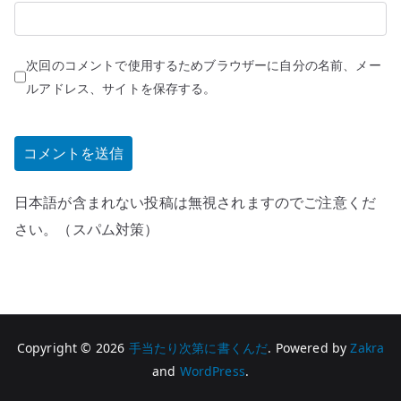
次回のコメントで使用するためブラウザーに自分の名前、メー
ルアドレス、サイトを保存する。
日本語が含まれない投稿は無視されますのでご注意くだ
さい。（スパム対策）
Copyright © 2026
手当たり次第に書くんだ
. Powered by
Zakra
and
WordPress
.