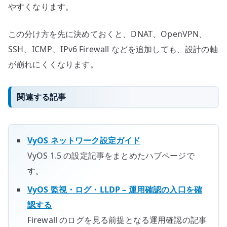
やすくなります。
この分け方を先に決めておくと、DNAT、OpenVPN、
SSH、ICMP、IPv6 Firewall などを追加しても、設計の軸
が崩れにくくなります。
関連する記事
VyOS ネットワーク設定ガイド
VyOS 1.5 の設定記事をまとめたハブページで
す。
VyOS 監視・ログ・LLDP – 運用確認の入口を確
認する
Firewall のログを見る前提となる運用確認の記事