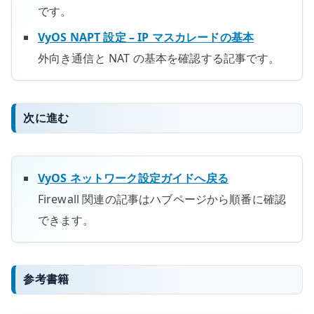
です。
VyOS NAPT 設定 – IP マスカレードの基本
外向き通信と NAT の基本を確認する記事です。
次に進む
VyOS ネットワーク設定ガイドへ戻る
Firewall 関連の記事はハブページから順番に確認
できます。
参考書籍