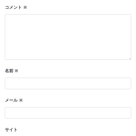
ョ
コメント
※
ン
名前
※
メール
※
サイト