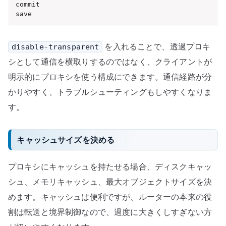
commit

save
を入れることで、透過プロキ
disable-transparent
シとして通信を横取りするのではなく、クライアントが
明示的にプロキシを使う構成にできます。通信経路が分
かりやすく、トラブルシューティングもしやすくなりま
す。
キャッシュサイズを決める
プロキシにキャッシュを持たせる場合、ディスクキャッ
シュ、メモリキャッシュ、最大オブジェクトサイズを決
めます。キャッシュは便利ですが、ルーターの本来の役
割は転送と境界制御なので、過度に大きくしすぎない方