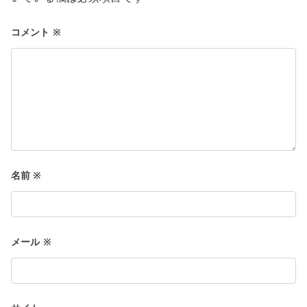
ョ
コメント
※
ン
名前
※
メール
※