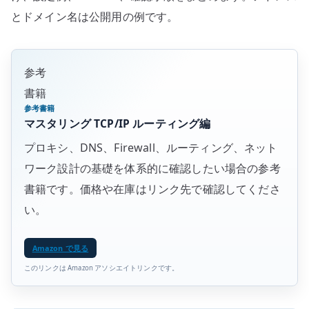
とドメイン名は公開用の例です。
参考
書籍
参考書籍
マスタリング TCP/IP ルーティング編
プロキシ、DNS、Firewall、ルーティング、ネット
ワーク設計の基礎を体系的に確認したい場合の参考
書籍です。価格や在庫はリンク先で確認してくださ
い。
Amazon で見る
このリンクは Amazon アソシエイトリンクです。