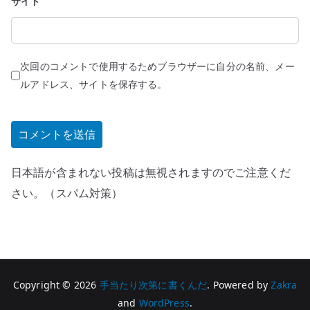
サイト
次回のコメントで使用するためブラウザーに自分の名前、メー
ルアドレス、サイトを保存する。
日本語が含まれない投稿は無視されますのでご注意くだ
さい。（スパム対策）
Copyright © 2026
手当たり次第に書くんだ
. Powered by
Zakra
and
WordPress
.