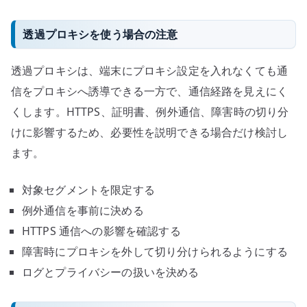
透過プロキシを使う場合の注意
透過プロキシは、端末にプロキシ設定を入れなくても通
信をプロキシへ誘導できる一方で、通信経路を見えにく
くします。HTTPS、証明書、例外通信、障害時の切り分
けに影響するため、必要性を説明できる場合だけ検討し
ます。
対象セグメントを限定する
例外通信を事前に決める
HTTPS 通信への影響を確認する
障害時にプロキシを外して切り分けられるようにする
ログとプライバシーの扱いを決める