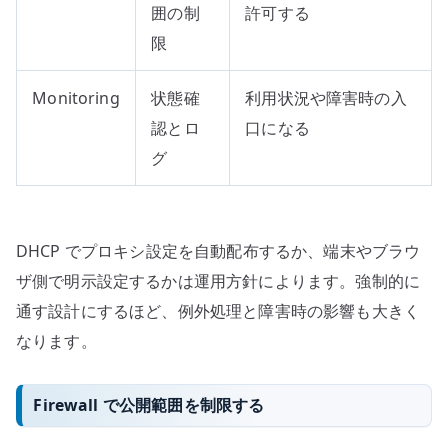
囲の制
許可する
限
Monitoring
状態確
利用状況や障害時の入
認とロ
口になる
グ
DHCP でプロキシ設定を自動配布するか、端末やブラウ
ザ側で明示設定するかは運用方針によります。強制的に
通す設計にするほど、例外処理と障害時の影響も大きく
なります。
Firewall で公開範囲を制限する