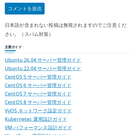
日本語が含まれない投稿は無視されますのでご注意くだ
さい。（スパム対策）
主要ガイド
Ubuntu 26.04 サーバー管理ガイド
Ubuntu 22.04 サーバー管理ガイド
CentOS 5 サーバー管理ガイド
CentOS 6 サーバー管理ガイド
CentOS 7 サーバー管理ガイド
CentOS 8 サーバー管理ガイド
VyOS ネットワーク設定ガイド
Kubernetes 運用設計ガイド
VM パフォーマンス設計ガイド