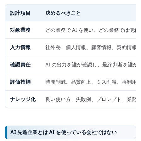
設計項目
決めるべきこと
対象業務
どの業務で AI を使い、どの業務では使
入力情報
社外秘、個人情報、顧客情報、契約情報
確認責任
AI の出力を誰が確認し、最終判断を誰が
評価指標
時間削減、品質向上、ミス削減、再利用
ナレッジ化
良い使い方、失敗例、プロンプト、業務
AI 先進企業とは AI を使っている会社ではない