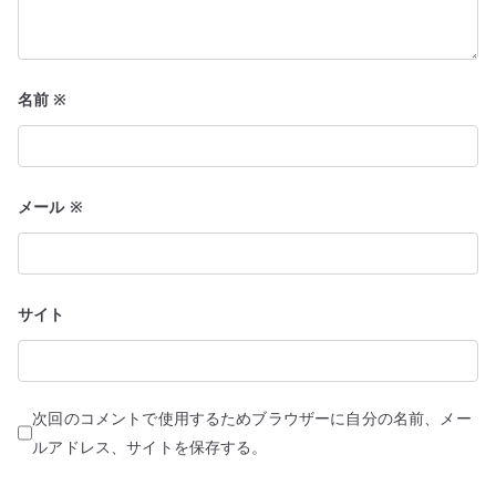
名前
※
メール
※
サイト
次回のコメントで使用するためブラウザーに自分の名前、メー
ルアドレス、サイトを保存する。