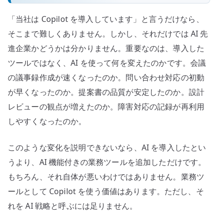
「当社は Copilot を導入しています」と言うだけなら、
そこまで難しくありません。しかし、それだけでは AI 先
進企業かどうかは分かりません。重要なのは、導入した
ツールではなく、AI を使って何を変えたのかです。会議
の議事録作成が速くなったのか。問い合わせ対応の初動
が早くなったのか。提案書の品質が安定したのか。設計
レビューの観点が増えたのか。障害対応の記録が再利用
しやすくなったのか。
このような変化を説明できないなら、AI を導入したとい
うより、AI 機能付きの業務ツールを追加しただけです。
もちろん、それ自体が悪いわけではありません。業務ツ
ールとして Copilot を使う価値はあります。ただし、そ
れを AI 戦略と呼ぶには足りません。