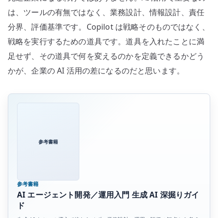
は、ツールの有無ではなく、業務設計、情報設計、責任
分界、評価基準です。Copilot は戦略そのものではなく、
戦略を実行するための道具です。道具を入れたことに満
足せず、その道具で何を変えるのかを定義できるかどう
かが、企業の AI 活用の差になるのだと思います。
参考書籍
参考書籍
AI エージェント開発／運用入門 生成 AI 深掘りガイ
ド