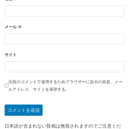
メール
※
サイト
次回のコメントで使用するためブラウザーに自分の名前、メー
ルアドレス、サイトを保存する。
日本語が含まれない投稿は無視されますのでご注意くだ