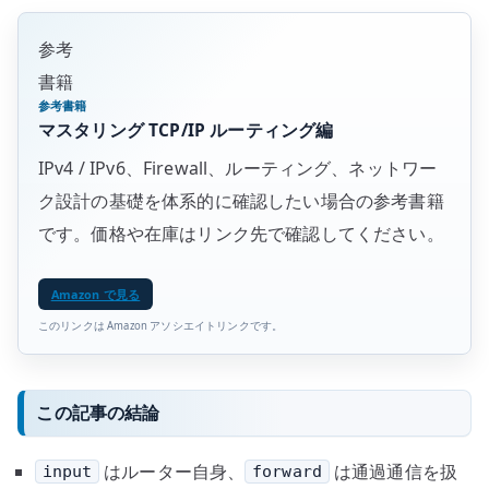
参考
書籍
参考書籍
マスタリング TCP/IP ルーティング編
IPv4 / IPv6、Firewall、ルーティング、ネットワー
ク設計の基礎を体系的に確認したい場合の参考書籍
です。価格や在庫はリンク先で確認してください。
Amazon で見る
このリンクは Amazon アソシエイトリンクです。
この記事の結論
はルーター自身、
は通過通信を扱
input
forward