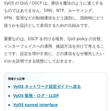
VyOS の QoS / DSCP は、通信を魔法のように速くする
ものではありません。DNS、NTP、ルーティング、
VPN、監視などの制御通信をどう識別し、混雑時にどう
扱うかを設計として表現するための仕組みです。
重要なのは、DSCP を付ける場所、QoS policy の分類、
インターフェイスへの適用、確認方法を分けて考えるこ
とです。設定を増やす前に、どの通信をなぜ優先したい
のかを説明できる状態にしておきます。
関連する記事
VyOS ネットワーク設定ガイドへ戻る
VyOS 監視・ログ・LLDP
VyOS tunnel interface