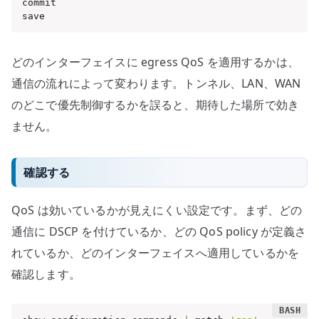
commit

save
どのインターフェイスに egress QoS を適用するかは、
通信の流れによって変わります。トンネル、LAN、WAN
のどこで優先制御するかを誤ると、期待した場所で効き
ません。
確認する
QoS は効いているかが見えにくい設定です。まず、どの
通信に DSCP を付けているか、どの QoS policy が定義さ
れているか、どのインターフェイスへ適用しているかを
確認します。