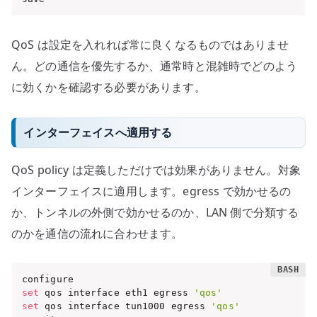
QoS は設定を入れれば常に良くなるものではありませ
ん。どの通信を優先するか、通常時と混雑時でどのよう
に効くかを確認する必要があります。
インターフェイスへ適用する
QoS policy は定義しただけでは効果がありません。対象
インターフェイスに適用します。egress で効かせるの
か、トンネルの外側で効かせるのか、LAN 側で分類する
のかを通信の流れに合わせます。
set
 qos interface eth1 egress 
'qos'
set
 qos interface tun1000 egress 
'qos'