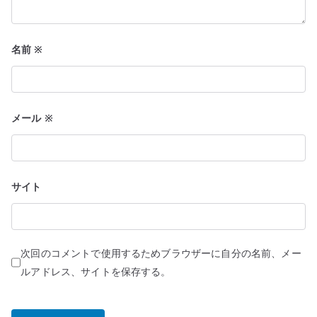
名前
※
メール
※
サイト
次回のコメントで使用するためブラウザーに自分の名前、メー
ルアドレス、サイトを保存する。