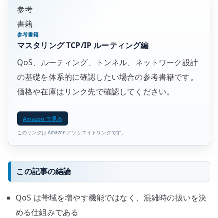
参考
書籍
参考書籍
マスタリング TCP/IP ルーティング編
QoS、ルーティング、トンネル、ネットワーク設計
の基礎を体系的に確認したい場合の参考書籍です。
価格や在庫はリンク先で確認してください。
Amazon で見る
このリンクは Amazon アソシエイトリンクです。
この記事の結論
QoS は帯域を増やす機能ではなく、混雑時の扱いを決
める仕組みである