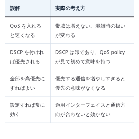
誤解
実際の考え方
QoS を入れる
帯域は増えない。混雑時の扱い
と速くなる
が変わる
DSCP を付けれ
DSCP は印であり、QoS policy
ば優先される
が見て初めて意味を持つ
全部を高優先に
優先する通信を増やしすぎると
すればよい
優先の意味がなくなる
設定すれば常に
適用インターフェイスと通信方
効く
向が合わないと効かない