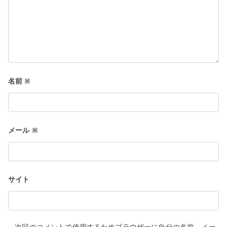
名前
※
メール
※
サイト
次回のコメントで使用するためブラウザーに自分の名前、メー