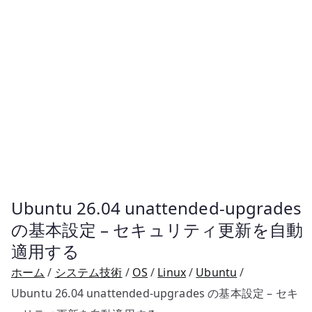
Ubuntu 26.04 unattended-upgrades
の基本設定 – セキュリティ更新を自動
適用する
ホーム
システム技術
OS
Linux
Ubuntu
Ubuntu 26.04 unattended-upgrades の基本設定 – セキ