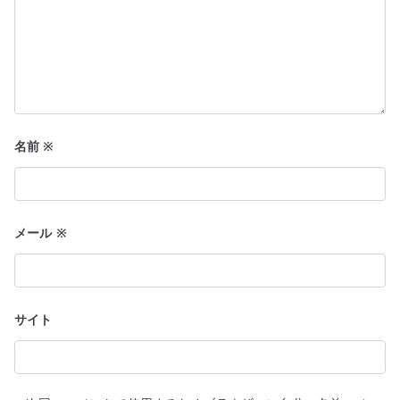
名前
※
メール
※
サイト