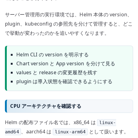
サーバー管理用の実行環境では、Helm 本体の version、
plugin、kubeconfig の参照先を分けて管理すると、どこ
で挙動が変わったのかを追いやすくなります。
Helm CLI の version を明示する
Chart version と App version を分けて見る
values と release の変更履歴を残す
plugin は導入状態を確認できるようにする
CPU アーキテクチャを確認する
Helm の配布ファイル名では、x86_64 は
linux-
、aarch64 は
として扱います。
amd64
linux-arm64