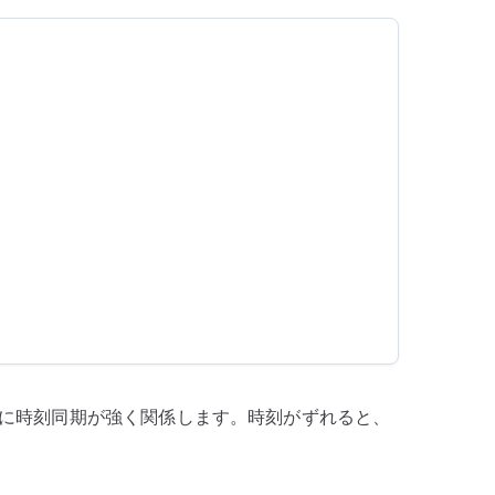
盤の動作に時刻同期が強く関係します。時刻がずれると、