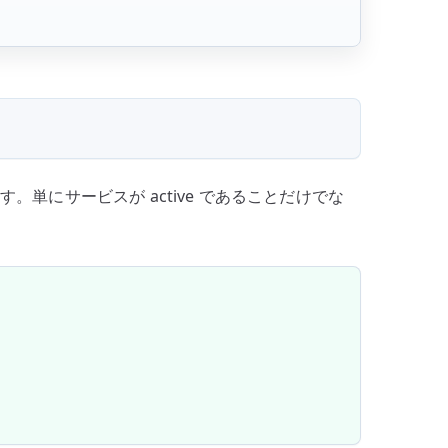
。単にサービスが active であることだけでな