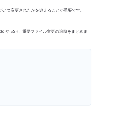
イルがいつ変更されたかを追えることが重要です。
do や SSH、重要ファイル変更の追跡をまとめま