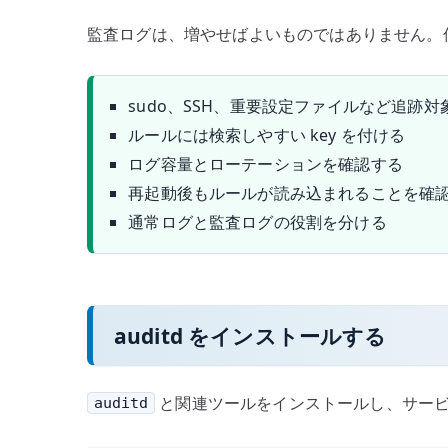
監査ログは、増やせばよいものではありません。
sudo、SSH、重要設定ファイルなど追跡対
ルールには検索しやすい key を付ける
ログ容量とローテーションを確認する
再起動後もルールが読み込まれることを確
通常ログと監査ログの役割を分ける
auditd をインストールする
と関連ツールをインストールし、サー
auditd