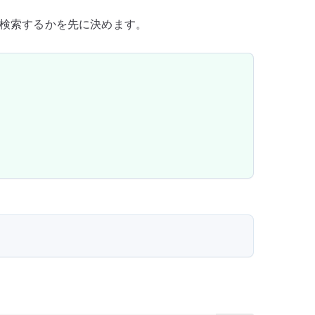
検索するかを先に決めます。