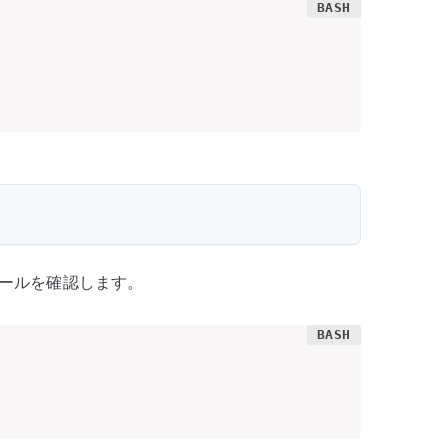
ールを確認します。