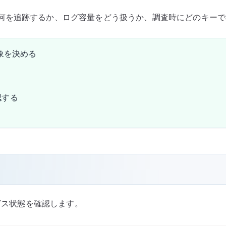
何を追跡するか、ログ容量をどう扱うか、調査時にどのキーで
象を決める
認する
ビス状態を確認します。