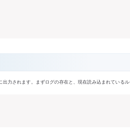
に出力されます。まずログの存在と、現在読み込まれているル