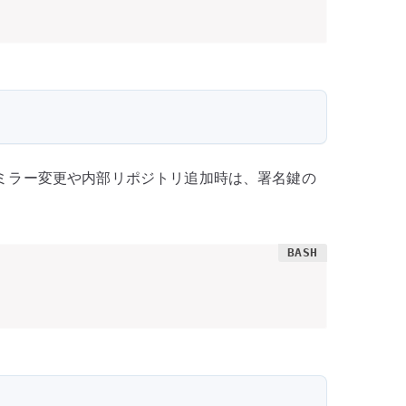
ミラー変更や内部リポジトリ追加時は、署名鍵の