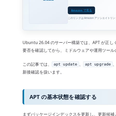
Amazon で見る
このリンクは Amazon アソシエイトリ
Ubuntu 26.04 のサーバー構築では、APT
要否を確認してから、ミドルウェアや運用ツール
この記事では、
、
apt update
apt upgrade
新後確認を扱います。
APT の基本状態を確認する
まずパッケージインデックスを更新し、更新候補と