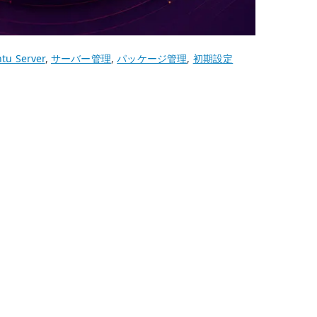
tu Server
,
サーバー管理
,
パッケージ管理
,
初期設定