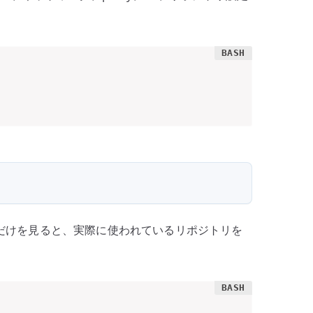
だけを見ると、実際に使われているリポジトリを