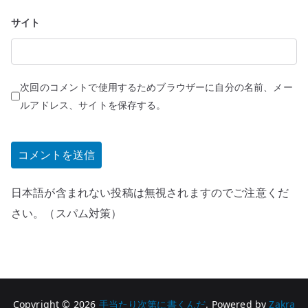
サイト
次回のコメントで使用するためブラウザーに自分の名前、メー
ルアドレス、サイトを保存する。
日本語が含まれない投稿は無視されますのでご注意くだ
さい。（スパム対策）
Copyright © 2026
手当たり次第に書くんだ
. Powered by
Zakra