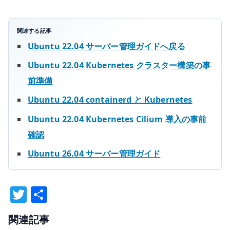
関連する記事
Ubuntu 22.04 サーバー管理ガイドへ戻る
Ubuntu 22.04 Kubernetes クラスター構築の事
前準備
Ubuntu 22.04 containerd と Kubernetes
Ubuntu 22.04 Kubernetes Cilium 導入の事前
確認
Ubuntu 26.04 サーバー管理ガイド
T
共
w
有
関連記事
it