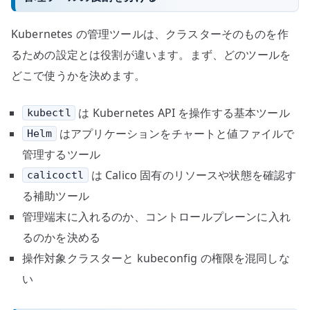
Kubernetes の管理ツールは、クラスターそのものを作
るための設定とは役割が違います。まず、どのツールを
どこで使うかを決めます。
は Kubernetes API を操作する基本ツール
kubectl
はアプリケーションをチャートと値ファイルで
Helm
管理するツール
は Calico 固有のリソースや状態を確認す
calicoctl
る補助ツール
管理端末に入れるのか、コントロールプレーンに入れ
るのかを決める
操作対象クラスターと kubeconfig の権限を混同しな
い