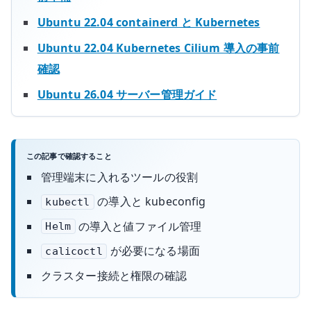
Ubuntu 22.04 containerd と Kubernetes
Ubuntu 22.04 Kubernetes Cilium 導入の事前
確認
Ubuntu 26.04 サーバー管理ガイド
この記事で確認すること
管理端末に入れるツールの役割
の導入と kubeconfig
kubectl
の導入と値ファイル管理
Helm
が必要になる場面
calicoctl
クラスター接続と権限の確認