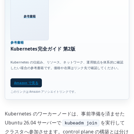
参考書籍
参考書籍
Kubernetes完全ガイド 第2版
Kubernetes の仕組み、リソース、ネットワーク、運用観点を体系的に確認
したい場合の参考書籍です。価格や在庫はリンク先で確認してください。
Amazon で見る
このリンクは Amazon アソシエイトリンクです。
Kubernetes のワーカーノードは、事前準備を済ませた
Ubuntu 26.04 サーバーで
を実行して
kubeadm join
クラスタへ参加させます。control plane の構築とは分け