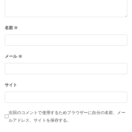
名前
※
メール
※
サイト
次回のコメントで使用するためブラウザーに自分の名前、メー
ルアドレス、サイトを保存する。