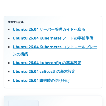
ラ
ス
タ
へ
関連する記事
参
Ubuntu 26.04 サーバー管理ガイドへ戻る
加
Ubuntu 26.04 Kubernetes ノードの事前準備
す
る
Ubuntu 26.04 Kubernetes コントロールプレー
へ
ンの構築
の
Ubuntu 26.04 kubeconfig の基本設定
Ubuntu 26.04 calicoctl の基本設定
Ubuntu 26.04 障害時の切り分け