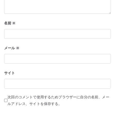
名前
※
メール
※
サイト
次回のコメントで使用するためブラウザーに自分の名前、メー
ルアドレス、サイトを保存する。