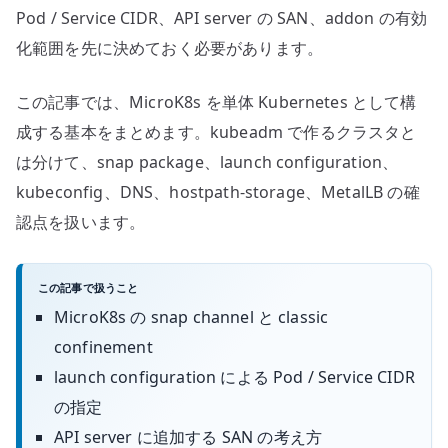
Pod / Service CIDR、API server の SAN、addon の有効
化範囲を先に決めておく必要があります。
この記事では、MicroK8s を単体 Kubernetes として構
成する基本をまとめます。kubeadm で作るクラスタと
は分けて、snap package、launch configuration、
kubeconfig、DNS、hostpath-storage、MetalLB の確
認点を扱います。
この記事で扱うこと
MicroK8s の snap channel と classic
confinement
launch configuration による Pod / Service CIDR
の指定
API server に追加する SAN の考え方