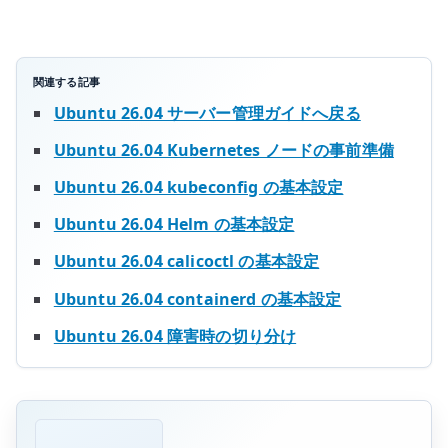
る
へ
の
関連する記事
Ubuntu 26.04 サーバー管理ガイドへ戻る
Ubuntu 26.04 Kubernetes ノードの事前準備
Ubuntu 26.04 kubeconfig の基本設定
Ubuntu 26.04 Helm の基本設定
Ubuntu 26.04 calicoctl の基本設定
Ubuntu 26.04 containerd の基本設定
Ubuntu 26.04 障害時の切り分け