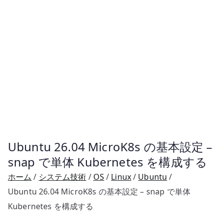
Ubuntu 26.04 MicroK8s の基本設定 –
snap で単体 Kubernetes を構成する
ホーム
システム技術
OS
Linux
Ubuntu
Ubuntu 26.04 MicroK8s の基本設定 – snap で単体
Kubernetes を構成する