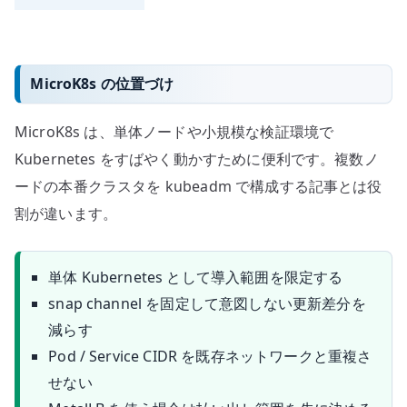
MicroK8s の位置づけ
MicroK8s は、単体ノードや小規模な検証環境で
Kubernetes をすばやく動かすために便利です。複数ノ
ードの本番クラスタを kubeadm で構成する記事とは役
割が違います。
単体 Kubernetes として導入範囲を限定する
snap channel を固定して意図しない更新差分を
減らす
Pod / Service CIDR を既存ネットワークと重複さ
せない