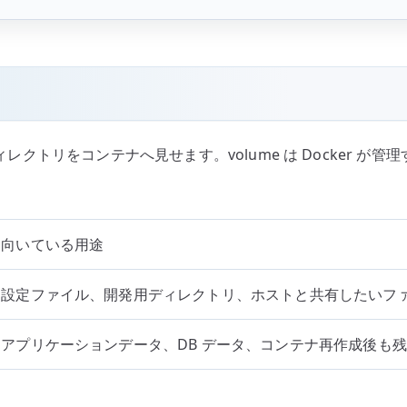
ディレクトリをコンテナへ見せます。volume は Docker
向いている用途
設定ファイル、開発用ディレクトリ、ホストと共有したいフ
アプリケーションデータ、DB データ、コンテナ再作成後も