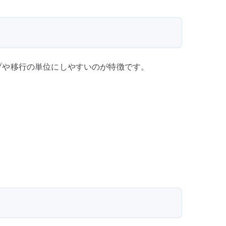
ックアップや移行の単位にしやすいのが特徴です。