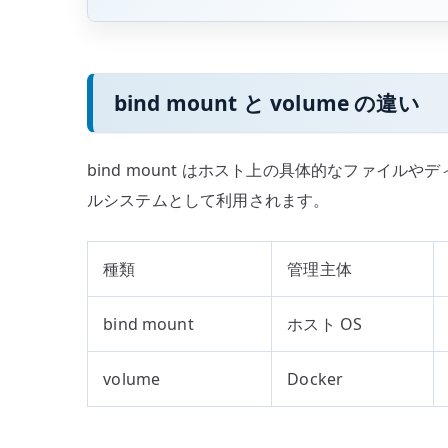
bind mount と volume の違い
bind mount はホスト上の具体的なファイルや
ルシステムとして利用されます。
種類
管理主体
bind mount
ホスト OS
volume
Docker