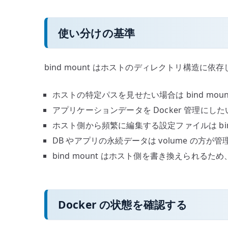
使い分けの基準
bind mount はホストのディレクトリ構造に依存
ホストの特定パスを見せたい場合は bind moun
アプリケーションデータを Docker 管理にしたい
ホスト側から頻繁に編集する設定ファイルは bind
DB やアプリの永続データは volume の方が
bind mount はホスト側を書き換えられる
Docker の状態を確認する