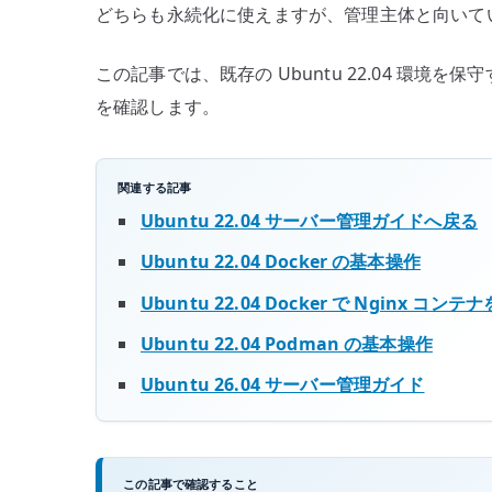
どちらも永続化に使えますが、管理主体と向いて
この記事では、既存の Ubuntu 22.04 環境を保守する
を確認します。
関連する記事
Ubuntu 22.04 サーバー管理ガイドへ戻る
Ubuntu 22.04 Docker の基本操作
Ubuntu 22.04 Docker で Nginx コ
Ubuntu 22.04 Podman の基本操作
Ubuntu 26.04 サーバー管理ガイド
この記事で確認すること