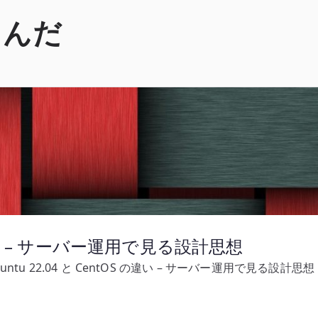
くんだ
 の違い – サーバー運用で見る設計思想
buntu 22.04 と CentOS の違い – サーバー運用で見る設計思想