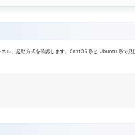
ネル、起動方式を確認します。CentOS 系と Ubuntu 