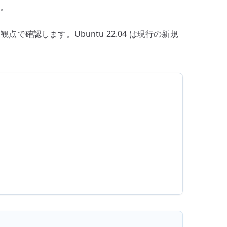
す。
観点で確認します。Ubuntu 22.04 は現行の新規