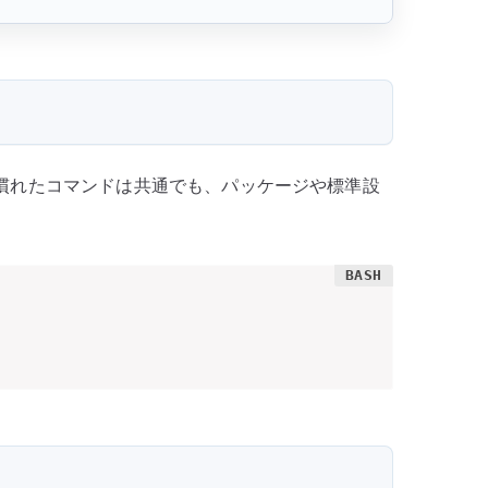
系で見慣れたコマンドは共通でも、パッケージや標準設