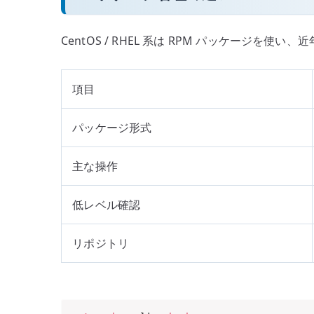
CentOS / RHEL 系は RPM パッケージを使い、
項目
パッケージ形式
主な操作
低レベル確認
リポジトリ