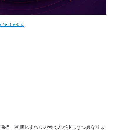
だありません
キュリティ機構、初期化まわりの考え方が少しずつ異なりま