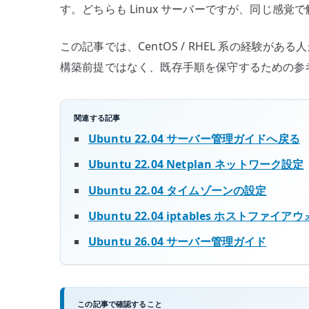
す。どちらも Linux サーバーですが、同じ感
この記事では、CentOS / RHEL 系の経験がある
構築前提ではなく、既存手順を保守するための参
関連する記事
Ubuntu 22.04 サーバー管理ガイドへ戻る
Ubuntu 22.04 Netplan ネットワーク設定
Ubuntu 22.04 タイムゾーンの設定
Ubuntu 22.04 iptables ホストファイア
Ubuntu 26.04 サーバー管理ガイド
この記事で確認すること