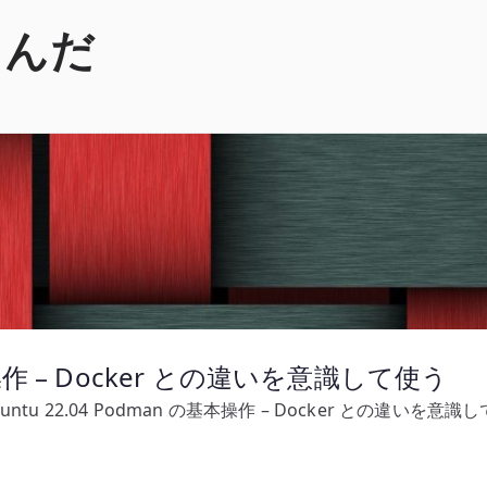
くんだ
基本操作 – Docker との違いを意識して使う
untu 22.04 Podman の基本操作 – Docker との違いを意識