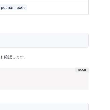
podman exec
の状態も確認します。