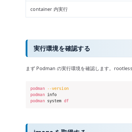
container 内実行
実行環境を確認する
まず Podman の実行環境を確認します。rootless
podman
--version
podman
podman
 system 
df