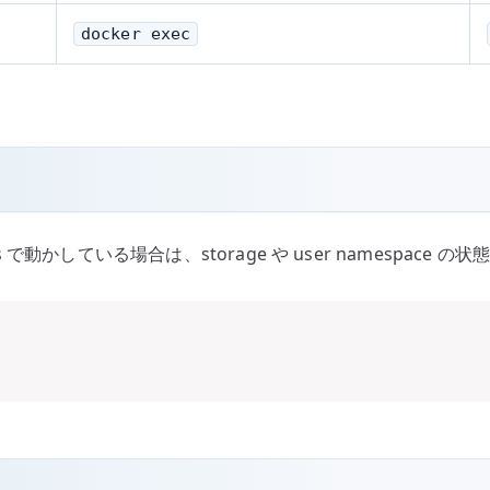
docker exec
 で動かしている場合は、storage や user namespace 