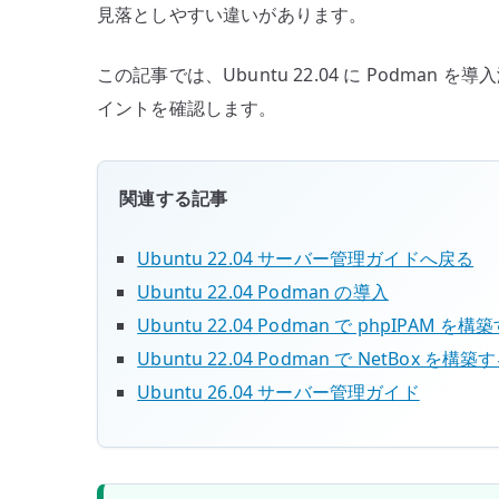
見落としやすい違いがあります。
この記事では、Ubuntu 22.04 に Podman を
イントを確認します。
関連する記事
Ubuntu 22.04 サーバー管理ガイドへ戻る
Ubuntu 22.04 Podman の導入
Ubuntu 22.04 Podman で phpIPAM を構
Ubuntu 22.04 Podman で NetBox を構築
Ubuntu 26.04 サーバー管理ガイド