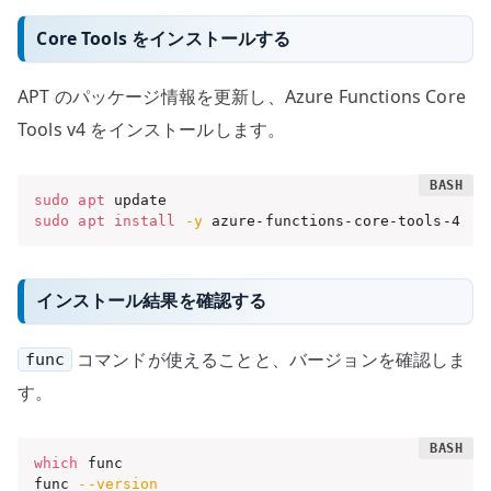
Core Tools をインストールする
APT のパッケージ情報を更新し、Azure Functions Core
Tools v4 をインストールします。
sudo
apt
sudo
apt
install
-y
 azure-functions-core-tools-4
インストール結果を確認する
コマンドが使えることと、バージョンを確認しま
func
す。
which
 func

func 
--version