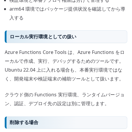
arm64 環境ではパッケージ提供状況を確認してから導
入する
ローカル実行環境としての扱い
Azure Functions Core Tools は、Azure Functions をロ
ーカルで作成、実行、デバッグするためのツールです。
Ubuntu 22.04 上に入れる場合も、本番実行環境ではな
く、開発端末や検証端末の補助ツールとして扱います。
クラウド側の Functions 実行環境、ランタイムバージョ
ン、認証、デプロイ先の設定は別に管理します。
削除する場合