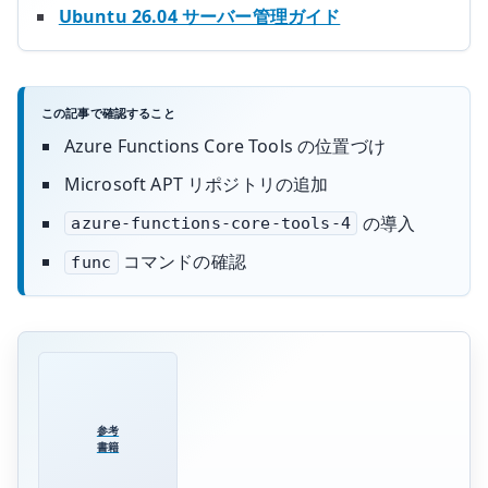
Ubuntu 26.04 サーバー管理ガイド
この記事で確認すること
Azure Functions Core Tools の位置づけ
Microsoft APT リポジトリの追加
の導入
azure-functions-core-tools-4
コマンドの確認
func
参考
書籍