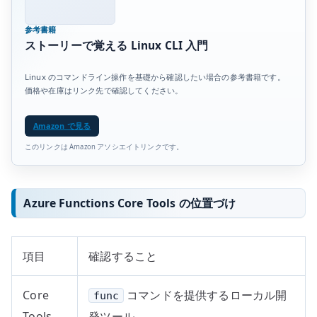
参考書籍
ストーリーで覚える Linux CLI 入門
Linux のコマンドライン操作を基礎から確認したい場合の参考書籍です。
価格や在庫はリンク先で確認してください。
Amazon で見る
このリンクは Amazon アソシエイトリンクです。
Azure Functions Core Tools の位置づけ
項目
確認すること
Core
コマンドを提供するローカル開
func
Tools
発ツール