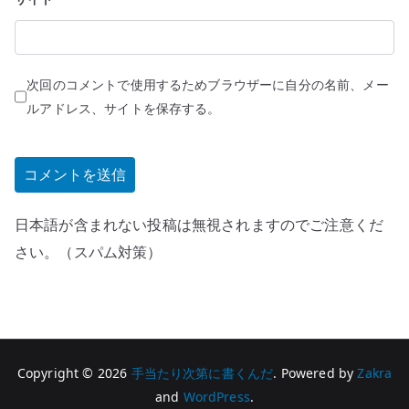
次回のコメントで使用するためブラウザーに自分の名前、メー
ルアドレス、サイトを保存する。
日本語が含まれない投稿は無視されますのでご注意くだ
さい。（スパム対策）
Copyright © 2026
手当たり次第に書くんだ
. Powered by
Zakra
and
WordPress
.