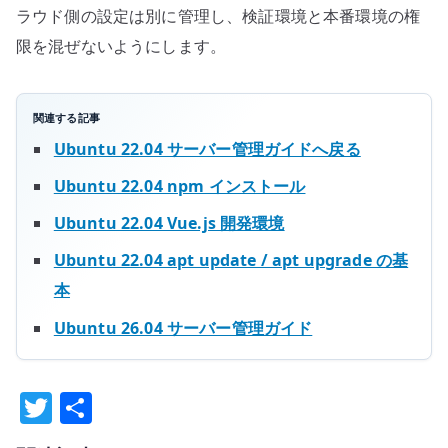
ラウド側の設定は別に管理し、検証環境と本番環境の権
限を混ぜないようにします。
関連する記事
Ubuntu 22.04 サーバー管理ガイドへ戻る
Ubuntu 22.04 npm インストール
Ubuntu 22.04 Vue.js 開発環境
Ubuntu 22.04 apt update / apt upgrade の基
本
Ubuntu 26.04 サーバー管理ガイド
T
共
w
有