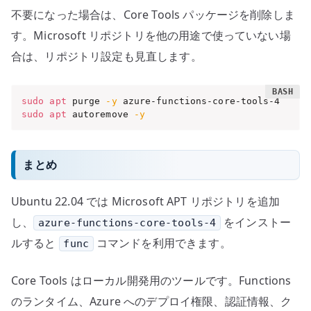
不要になった場合は、Core Tools パッケージを削除しま
す。Microsoft リポジトリを他の用途で使っていない場
合は、リポジトリ設定も見直します。
sudo
apt
 purge 
-y
sudo
apt
 autoremove 
-y
まとめ
Ubuntu 22.04 では Microsoft APT リポジトリを追加
し、
をインストー
azure-functions-core-tools-4
ルすると
コマンドを利用できます。
func
Core Tools はローカル開発用のツールです。Functions
のランタイム、Azure へのデプロイ権限、認証情報、ク