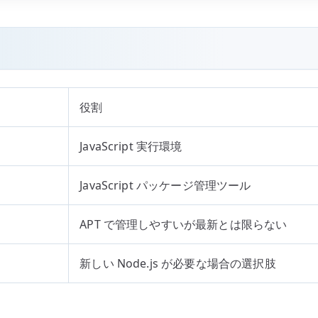
役割
JavaScript 実行環境
JavaScript パッケージ管理ツール
APT で管理しやすいが最新とは限らない
新しい Node.js が必要な場合の選択肢