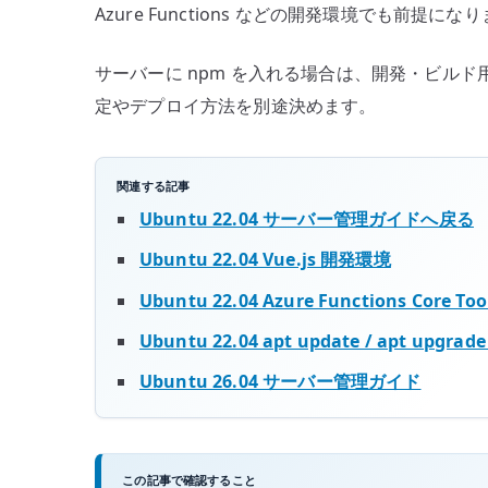
Azure Functions などの開発環境でも前提にな
サーバーに npm を入れる場合は、開発・ビルド用
定やデプロイ方法を別途決めます。
関連する記事
Ubuntu 22.04 サーバー管理ガイドへ戻る
Ubuntu 22.04 Vue.js 開発環境
Ubuntu 22.04 Azure Functions Core Too
Ubuntu 22.04 apt update / apt upgra
Ubuntu 26.04 サーバー管理ガイド
この記事で確認すること