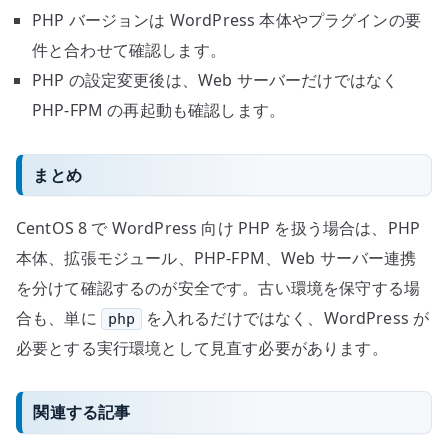
PHP バージョンは WordPress 本体やプラグインの要
件と合わせて確認します。
PHP の設定変更後は、Web サーバーだけではなく
PHP-FPM の再起動も確認します。
まとめ
CentOS 8 で WordPress 向け PHP を扱う場合は、PHP
本体、拡張モジュール、PHP-FPM、Web サーバー連携
を分けて確認するのが安全です。古い環境を保守する場
合も、単に
を入れるだけではなく、WordPress が
php
必要とする実行環境として見直す必要があります。
関連する記事