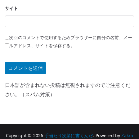
サイト
次回のコメントで使用するためブラウザーに自分の名前、メー
ルアドレス、サイトを保存する。
日本語が含まれない投稿は無視されますのでご注意くだ
さい。（スパム対策）
Copyright © 2026
手当たり次第に書くんだ
. Powered by
Zakra