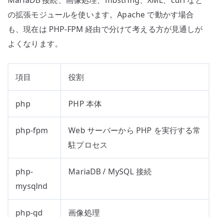
の拡張モジュールを使います。Apache で動かす場合
も、現在は PHP-FPM 経由で分けて考える方が見通しが
よくなります。
項目
役割
php
PHP 本体
php-fpm
Web サーバーから PHP を実行する常
駐プロセス
php-
MariaDB / MySQL 接続
mysqlnd
php-gd
画像処理