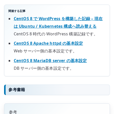
関連する記事
CentOS 8 で WordPress を構築した記録 – 現在
は Ubuntu / Kubernetes 構成へ読み替える
CentOS 8 時代の WordPress 構築記録です。
CentOS 8 Apache httpd の基本設定
Web サーバー側の基本設定です。
CentOS 8 MariaDB server の基本設定
DB サーバー側の基本設定です。
参考書籍
参考