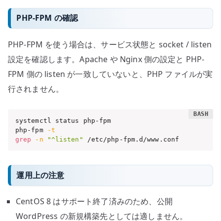
PHP-FPM の確認
PHP-FPM を使う場合は、サービス状態と socket / listen
設定を確認します。Apache や Nginx 側の設定と PHP-
FPM 側の listen が一致していないと、PHP ファイルが実
行されません。
systemctl status php-fpm

php-fpm 
-t
grep
-n
"^listen"
 /etc/php-fpm.d/www.conf
運用上の注意
CentOS 8 はサポート終了済みのため、公開
WordPress の新規構築先としては適しません。