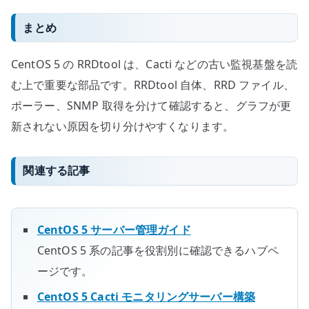
まとめ
CentOS 5 の RRDtool は、Cacti などの古い監視基盤を読
む上で重要な部品です。RRDtool 自体、RRD ファイル、
ポーラー、SNMP 取得を分けて確認すると、グラフが更
新されない原因を切り分けやすくなります。
関連する記事
CentOS 5 サーバー管理ガイド
CentOS 5 系の記事を役割別に確認できるハブペ
ージです。
CentOS 5 Cacti モニタリングサーバー構築