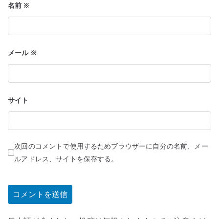
名前
※
メール
※
サイト
次回のコメントで使用するためブラウザーに自分の名前、メー
ルアドレス、サイトを保存する。