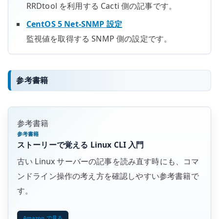
RRDtool を利用する Cacti 側の記事です。
CentOS 5 Net-SNMP 設定
監視値を取得する SNMP 側の設定です。
参考書籍
参考書籍
参考書籍
ストーリーで覚える Linux CLI 入門
古い Linux サーバーの記事を読み直す時にも、コマ
ンドライン操作の考え方を確認しやすい参考書籍で
す。
Amazon で見る